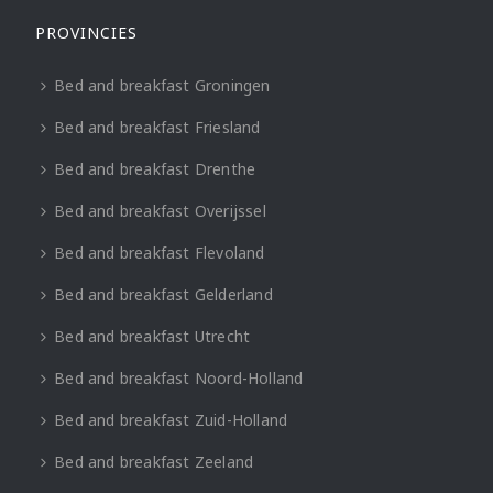
PROVINCIES
Bed and breakfast Groningen
Bed and breakfast Friesland
Bed and breakfast Drenthe
Bed and breakfast Overijssel
Bed and breakfast Flevoland
Bed and breakfast Gelderland
Bed and breakfast Utrecht
Bed and breakfast Noord-Holland
Bed and breakfast Zuid-Holland
Bed and breakfast Zeeland