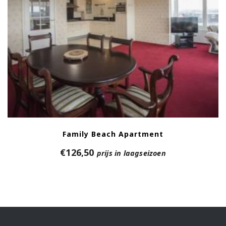
Family Beach Apartment
€
126,50
prijs in laagseizoen