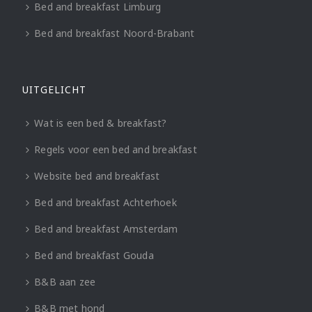
Bed and breakfast Limburg
Bed and breakfast Noord-Brabant
UITGELICHT
Wat is een bed & breakfast?
Regels voor een bed and breakfast
Website bed and breakfast
Bed and breakfast Achterhoek
Bed and breakfast Amsterdam
Bed and breakfast Gouda
B&B aan zee
B&B met hond