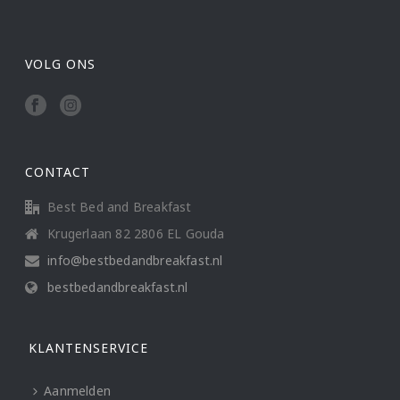
VOLG ONS
CONTACT
Best Bed and Breakfast
Krugerlaan 82 2806 EL Gouda
info@bestbedandbreakfast.nl
bestbedandbreakfast.nl
KLANTENSERVICE
Aanmelden