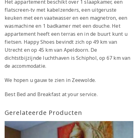
Het appartement beschikt over 1 slaapkamer, een
flatscreen-tv met kabelzenders, een uitgeruste
keuken met een vaatwasser en een magnetron, een
wasmachine en 1 badkamer met een douche. Het
appartement heeft een terras en in de buurt kunt u
fietsen. Happy Shoes bevindt zich op 49 km van
Utrecht en op 45 km van Apeldoorn. De
dichtstbijzijnde luchthaven is Schiphol, op 67 km van
de accommodatie.
We hopen u gauw te zien in Zeewolde.
Best Bed and Breakfast at your service.
Gerelateerde Producten