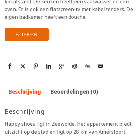
km afstand. De keuken heeft een vaatwasser en een
oven. Er is ook een flatscreen-tv met kabelzenders. De
eigen badkamer heeft een douche.
BOEKEN
Beschrijving
Beoordelingen (0)
Beschrijving
Happy shoes ligt in Zeewolde. Het appartement biedt
uitzicht op de stad en ligt op 28 km van Amersfoort.