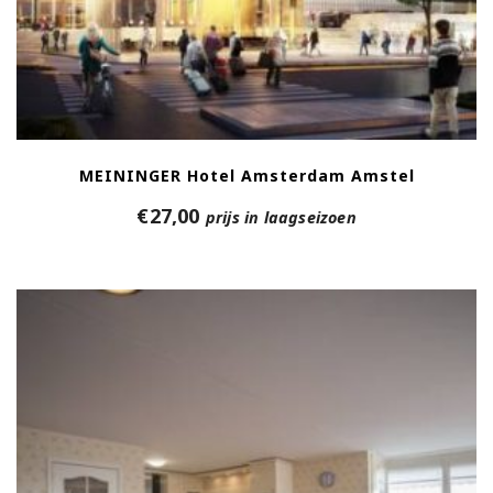
MEININGER Hotel Amsterdam Amstel
€
27,00
prijs in laagseizoen