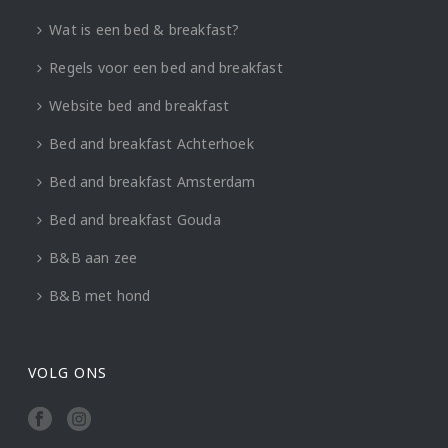
Wat is een bed & breakfast?
Regels voor een bed and breakfast
Website bed and breakfast
Bed and breakfast Achterhoek
Bed and breakfast Amsterdam
Bed and breakfast Gouda
B&B aan zee
B&B met hond
VOLG ONS