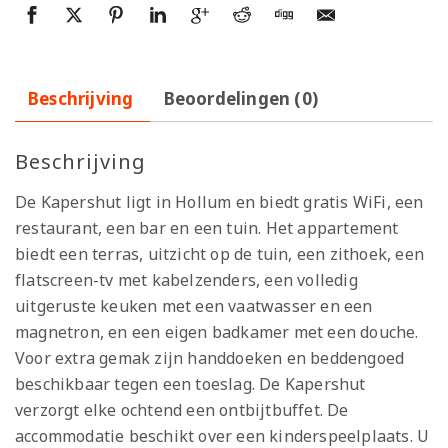
Beschrijving
Beoordelingen (0)
Beschrijving
De Kapershut ligt in Hollum en biedt gratis WiFi, een
restaurant, een bar en een tuin. Het appartement
biedt een terras, uitzicht op de tuin, een zithoek, een
flatscreen-tv met kabelzenders, een volledig
uitgeruste keuken met een vaatwasser en een
magnetron, en een eigen badkamer met een douche.
Voor extra gemak zijn handdoeken en beddengoed
beschikbaar tegen een toeslag. De Kapershut
verzorgt elke ochtend een ontbijtbuffet. De
accommodatie beschikt over een kinderspeelplaats. U