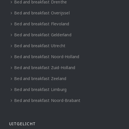
Bed and breakfast Drenthe
Bed and breakfast Overijssel
Bed and breakfast Flevoland
Bed and breakfast Gelderland
Bed and breakfast Utrecht
Bed and breakfast Noord-Holland
Bed and breakfast Zuid-Holland
Bed and breakfast Zeeland
Bed and breakfast Limburg
Bed and breakfast Noord-Brabant
UITGELICHT