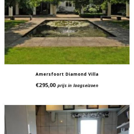
Amersfoort Diamond Villa
€
295,00
prijs in laagseizoen