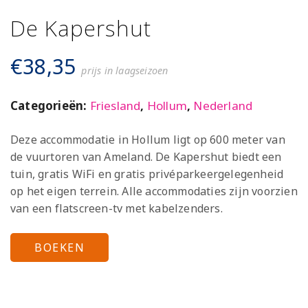
De Kapershut
€
38,35
prijs in laagseizoen
Categorieën:
Friesland
,
Hollum
,
Nederland
Deze accommodatie in Hollum ligt op 600 meter van
de vuurtoren van Ameland. De Kapershut biedt een
tuin, gratis WiFi en gratis privéparkeergelegenheid
op het eigen terrein. Alle accommodaties zijn voorzien
van een flatscreen-tv met kabelzenders.
BOEKEN