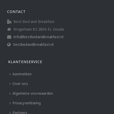
CONTACT
Best Bed and Breakfast
Krugerlaan 82 2806 EL Gouda
info@bestbedandbreakfast.nl
bestbedandbreakfast.nl
KLANTENSERVICE
Aanmelden
Over ons
Algemene voorwaarden
Privacyverklaring
Partners