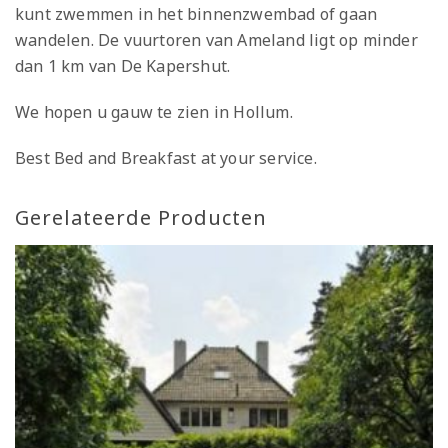
kunt zwemmen in het binnenzwembad of gaan
wandelen. De vuurtoren van Ameland ligt op minder
dan 1 km van De Kapershut.
We hopen u gauw te zien in Hollum.
Best Bed and Breakfast at your service.
Gerelateerde Producten