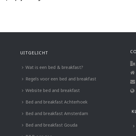
C
UITGELICHT
Wat is een bed & breakfast?
Regels voor een bed and breakfast
Website bed and breakfast
Bed and breakfast Achterhoek
K
Bed and breakfast Amsterdam
Bed and breakfast Gouda