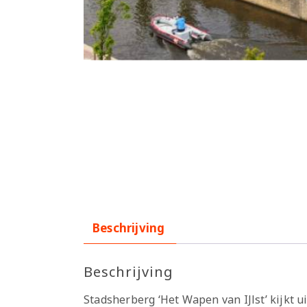
Beschrijving
Beschrijving
Stadsherberg ‘Het Wapen van IJlst’ kijkt u