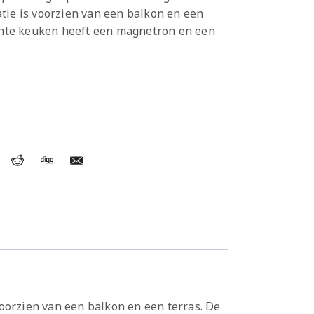
tie is voorzien van een balkon en een
ichte keuken heeft een magnetron en een
oorzien van een balkon en een terras. De