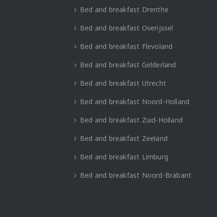
Bed and breakfast Drenthe
Bed and breakfast Overijssel
Bed and breakfast Flevoland
Bed and breakfast Gelderland
Bed and breakfast Utrecht
Bed and breakfast Noord-Holland
Bed and breakfast Zuid-Holland
Bed and breakfast Zeeland
Bed and breakfast Limburg
Bed and breakfast Noord-Brabant