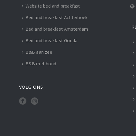
Website bed and breakfast
Bed and breakfast Achterhoek
K
Bed and breakfast Amsterdam
Bed and breakfast Gouda
B&B aan zee
B&B met hond
VOLG ONS