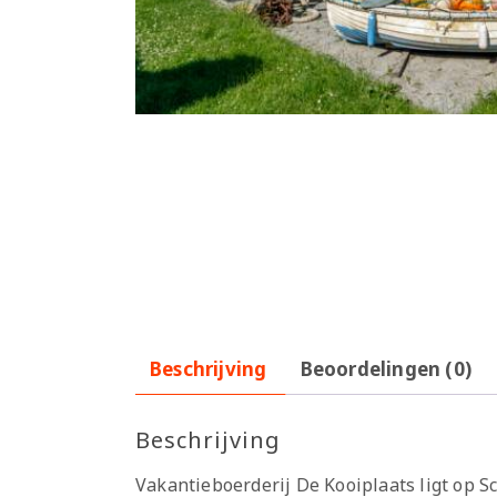
Beschrijving
Beoordelingen (0)
Beschrijving
Vakantieboerderij De Kooiplaats ligt op S