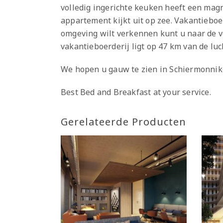
volledig ingerichte keuken heeft een mag
appartement kijkt uit op zee. Vakantieboer
omgeving wilt verkennen kunt u naar de v
vakantieboerderij ligt op 47 km van de lu
We hopen u gauw te zien in Schiermonnik
Best Bed and Breakfast at your service.
Gerelateerde Producten