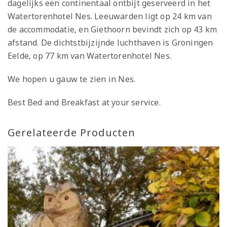
dagelijks een continentaal ontbijt geserveerd in het
Watertorenhotel Nes. Leeuwarden ligt op 24 km van
de accommodatie, en Giethoorn bevindt zich op 43 km
afstand. De dichtstbijzijnde luchthaven is Groningen
Eelde, op 77 km van Watertorenhotel Nes.
We hopen u gauw te zien in Nes.
Best Bed and Breakfast at your service.
Gerelateerde Producten