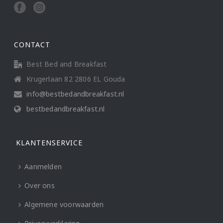
CONTACT
Best Bed and Breakfast
Krugerlaan 82 2806 EL Gouda
info@bestbedandbreakfast.nl
bestbedandbreakfast.nl
KLANTENSERVICE
Aanmelden
Over ons
Algemene voorwaarden