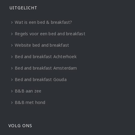
UITGELICHT
Wat is een bed & breakfast?
Regels voor een bed and breakfast
Website bed and breakfast
Bed and breakfast Achterhoek
Bed and breakfast Amsterdam
Bed and breakfast Gouda
B&B aan zee
B&B met hond
VOLG ONS