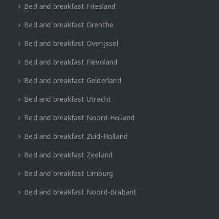
Bed and breakfast Friesland
Bed and breakfast Drenthe
Bed and breakfast Overijssel
Bed and breakfast Flevoland
Bed and breakfast Gelderland
Bed and breakfast Utrecht
Bed and breakfast Noord-Holland
Bed and breakfast Zuid-Holland
Bed and breakfast Zeeland
Bed and breakfast Limburg
Bed and breakfast Noord-Brabant