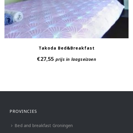
Takoda Bed&Breakfast
€
27,55
prijs in laagseizoen
PROVINCIES
Bed and breakfast Groningen