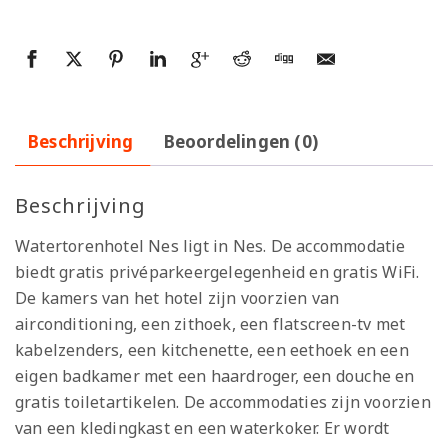
Beschrijving
Beoordelingen (0)
Beschrijving
Watertorenhotel Nes ligt in Nes. De accommodatie
biedt gratis privéparkeergelegenheid en gratis WiFi.
De kamers van het hotel zijn voorzien van
airconditioning, een zithoek, een flatscreen-tv met
kabelzenders, een kitchenette, een eethoek en een
eigen badkamer met een haardroger, een douche en
gratis toiletartikelen. De accommodaties zijn voorzien
van een kledingkast en een waterkoker. Er wordt