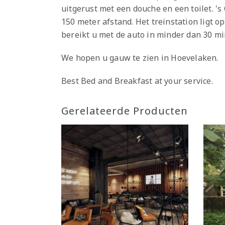
uitgerust met een douche en een toilet. 's
150 meter afstand. Het treinstation ligt
bereikt u met de auto in minder dan 30 mi
We hopen u gauw te zien in Hoevelaken.
Best Bed and Breakfast at your service.
Gerelateerde Producten