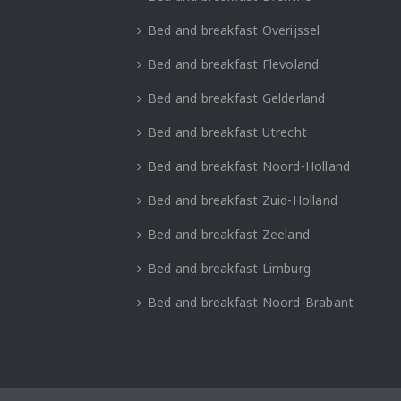
Bed and breakfast Overijssel
Bed and breakfast Flevoland
Bed and breakfast Gelderland
Bed and breakfast Utrecht
Bed and breakfast Noord-Holland
Bed and breakfast Zuid-Holland
Bed and breakfast Zeeland
Bed and breakfast Limburg
Bed and breakfast Noord-Brabant