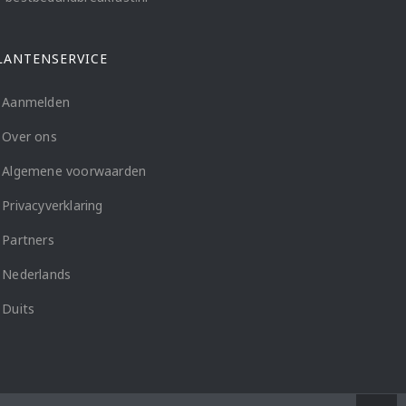
LANTENSERVICE
Aanmelden
Over ons
Algemene voorwaarden
Privacyverklaring
Partners
Nederlands
Duits