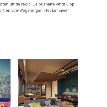
cten uit de regio. De bushalte vindt u op
sfoort en Ede-Wageningen. Het Eemmeer