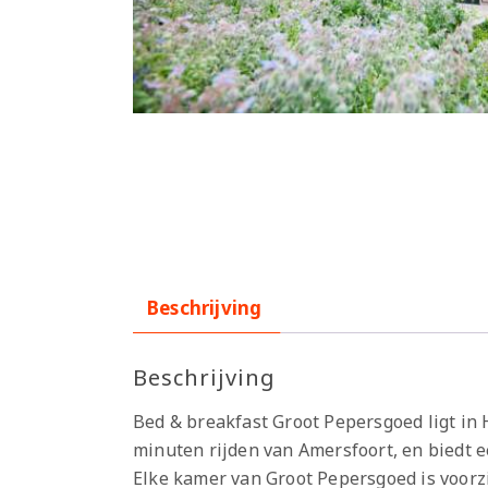
Beschrijving
Beschrijving
Bed & breakfast Groot Pepersgoed ligt in H
minuten rijden van Amersfoort, en biedt e
Elke kamer van Groot Pepersgoed is voorz