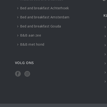
Bed and breakfast Achterhoek
K
Bed and breakfast Amsterdam
Bed and breakfast Gouda
B&B aan zee
B&B met hond
VOLG ONS