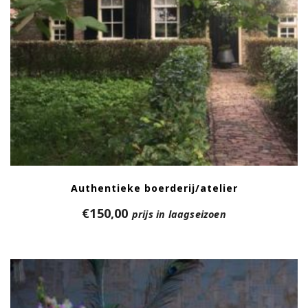
Authentieke boerderij/atelier
€
150,00
prijs in laagseizoen