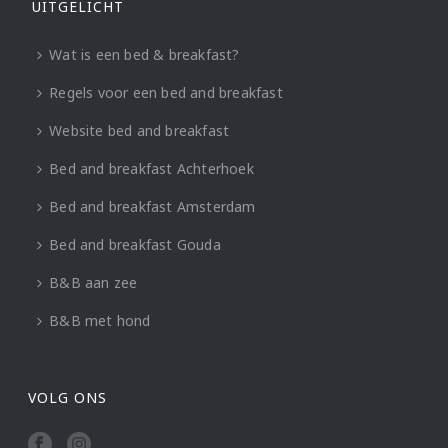
UITGELICHT
Wat is een bed & breakfast?
Regels voor een bed and breakfast
Website bed and breakfast
Bed and breakfast Achterhoek
Bed and breakfast Amsterdam
Bed and breakfast Gouda
B&B aan zee
B&B met hond
VOLG ONS