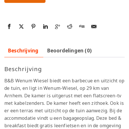
Beschrijving
Beoordelingen (0)
Beschrijving
B&B Wenum Wiesel biedt een barbecue en uitzicht op
de tuin, en ligt in Wenum-Wiesel, op 29 km van
Arnhem. De kamer is uitgerust met een flatscreen-tv
met kabelzenders. De kamer heeft een zithoek. Ook is
er een terras met uitzicht op de tuin aanwezig. Bij de
accommodatie vindt u een bagageopslag. Deze bed &
breakfast biedt gratis leenfietsen en in de omgeving