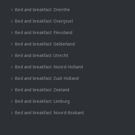
Bed and breakfast Drenthe
Bed and breakfast Overijssel
Bed and breakfast Flevoland
Bed and breakfast Gelderland
Bed and breakfast Utrecht
Bed and breakfast Noord-Holland
Bed and breakfast Zuid-Holland
Bed and breakfast Zeeland
Bed and breakfast Limburg
Bed and breakfast Noord-Brabant