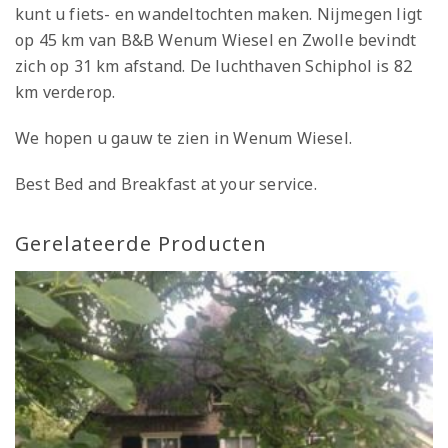
kunt u fiets- en wandeltochten maken. Nijmegen ligt
op 45 km van B&B Wenum Wiesel en Zwolle bevindt
zich op 31 km afstand. De luchthaven Schiphol is 82
km verderop.
We hopen u gauw te zien in Wenum Wiesel.
Best Bed and Breakfast at your service.
Gerelateerde Producten