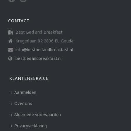
CONTACT
Best Bed and Breakfast
Krugerlaan 82 2806 EL Gouda
info@bestbedandbreakfast.nl
bestbedandbreakfast.nl
KLANTENSERVICE
Aanmelden
Over ons
Algemene voorwaarden
Privacyverklaring