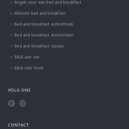
Regels voor een bed and breakfast
Website bed and breakfast
Bed and breakfast Achterhoek
Bed and breakfast Amsterdam
Bed and breakfast Gouda
B&B aan zee
B&B met hond
VOLG ONS
CONTACT