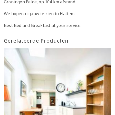
Groningen Eelde, op 104 km afstand.
We hopen u gauw te zien in Hattem.
Best Bed and Breakfast at your service.
Gerelateerde Producten