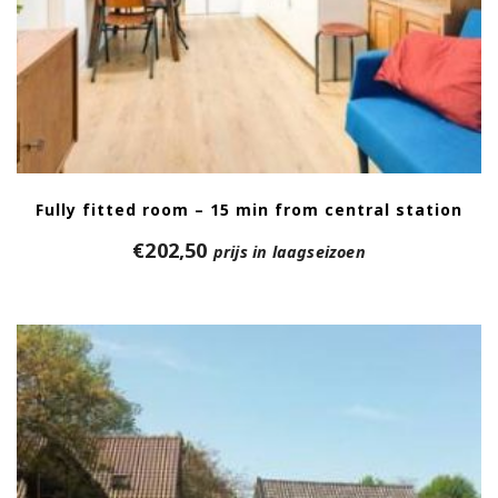
Fully fitted room – 15 min from central station
€
202,50
prijs in laagseizoen