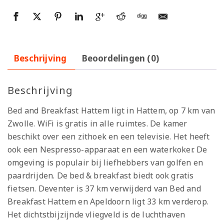
Beschrijving
Beoordelingen (0)
Beschrijving
Bed and Breakfast Hattem ligt in Hattem, op 7 km van
Zwolle. WiFi is gratis in alle ruimtes. De kamer
beschikt over een zithoek en een televisie. Het heeft
ook een Nespresso-apparaat en een waterkoker. De
omgeving is populair bij liefhebbers van golfen en
paardrijden. De bed & breakfast biedt ook gratis
fietsen. Deventer is 37 km verwijderd van Bed and
Breakfast Hattem en Apeldoorn ligt 33 km verderop.
Het dichtstbijzijnde vliegveld is de luchthaven