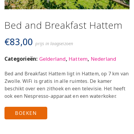
Bed and Breakfast Hattem
€
83,00
prijs in laagseizoen
Categorieën:
Gelderland
,
Hattem
,
Nederland
Bed and Breakfast Hattem ligt in Hattem, op 7 km van
Zwolle. WiFi is gratis in alle ruimtes. De kamer
beschikt over een zithoek en een televisie. Het heeft
ook een Nespresso-apparaat en een waterkoker.
BOEKEN