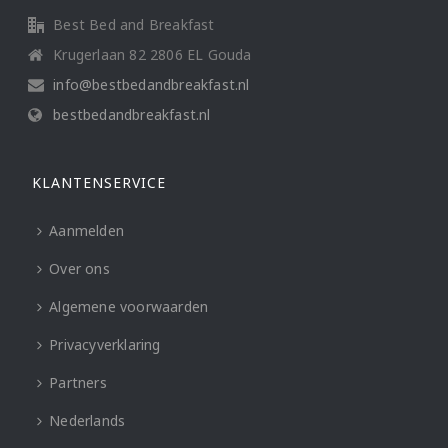
Best Bed and Breakfast
Krugerlaan 82 2806 EL Gouda
info@bestbedandbreakfast.nl
bestbedandbreakfast.nl
KLANTENSERVICE
Aanmelden
Over ons
Algemene voorwaarden
Privacyverklaring
Partners
Nederlands