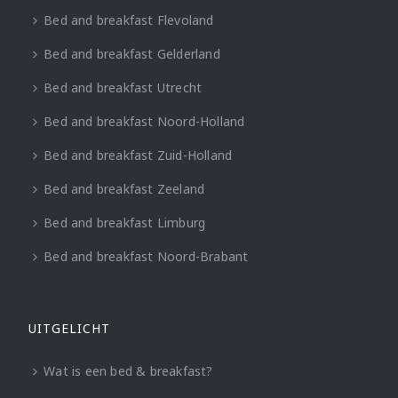
Bed and breakfast Flevoland
Bed and breakfast Gelderland
Bed and breakfast Utrecht
Bed and breakfast Noord-Holland
Bed and breakfast Zuid-Holland
Bed and breakfast Zeeland
Bed and breakfast Limburg
Bed and breakfast Noord-Brabant
UITGELICHT
Wat is een bed & breakfast?