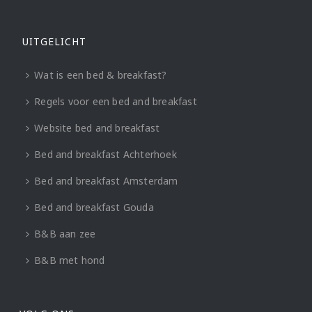
UITGELICHT
Wat is een bed & breakfast?
Regels voor een bed and breakfast
Website bed and breakfast
Bed and breakfast Achterhoek
Bed and breakfast Amsterdam
Bed and breakfast Gouda
B&B aan zee
B&B met hond