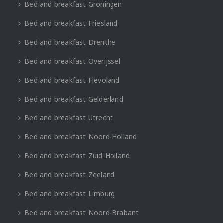
Bed and breakfast Groningen
Bed and breakfast Friesland
Bed and breakfast Drenthe
Bed and breakfast Overijssel
Bed and breakfast Flevoland
Bed and breakfast Gelderland
Bed and breakfast Utrecht
Bed and breakfast Noord-Holland
Bed and breakfast Zuid-Holland
Bed and breakfast Zeeland
Bed and breakfast Limburg
Bed and breakfast Noord-Brabant