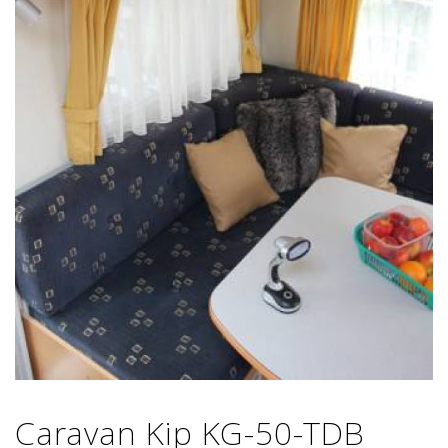
Caravan Kip KG-50-TDB