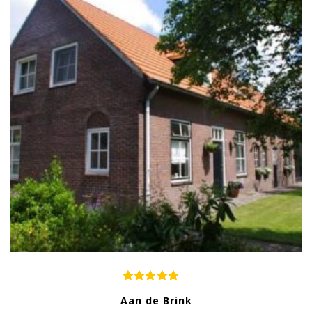
Aan de Brink