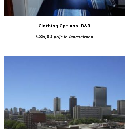
Clothing Optional B&B
€
85,00
prijs in laagseizoen