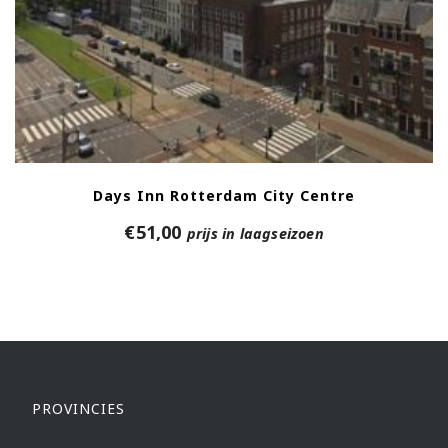
Days Inn Rotterdam City Centre
€
51,00
prijs in laagseizoen
PROVINCIES