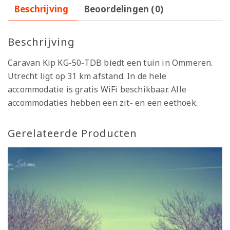
Beschrijving
Beoordelingen (0)
Beschrijving
Caravan Kip KG-50-TDB biedt een tuin in Ommeren.
Utrecht ligt op 31 km afstand. In de hele
accommodatie is gratis WiFi beschikbaar. Alle
accommodaties hebben een zit- en een eethoek.
Gerelateerde Producten