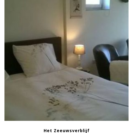
Het Zeeuwsverblijf