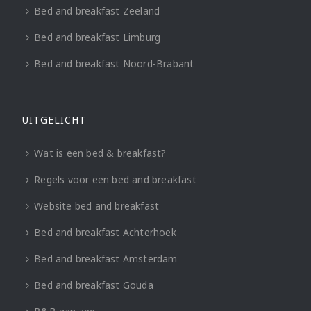
Bed and breakfast Zeeland
Bed and breakfast Limburg
Bed and breakfast Noord-Brabant
UITGELICHT
Wat is een bed & breakfast?
Regels voor een bed and breakfast
Website bed and breakfast
Bed and breakfast Achterhoek
Bed and breakfast Amsterdam
Bed and breakfast Gouda