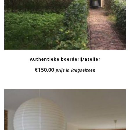
Authentieke boerderij/atelier
€
150,00
prijs in laagseizoen