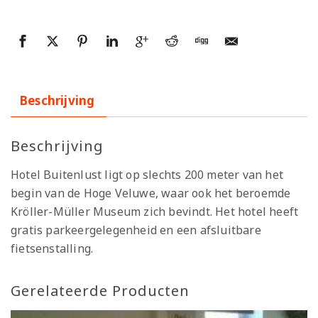
Beschrijving
Beschrijving
Hotel Buitenlust ligt op slechts 200 meter van het
begin van de Hoge Veluwe, waar ook het beroemde
Kröller-Müller Museum zich bevindt. Het hotel heeft
gratis parkeergelegenheid en een afsluitbare
fietsenstalling.
Gerelateerde Producten