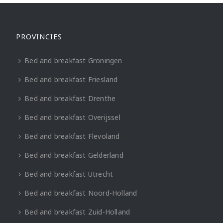
PROVINCIES
Bed and breakfast Groningen
Bed and breakfast Friesland
Bed and breakfast Drenthe
Bed and breakfast Overijssel
Bed and breakfast Flevoland
Bed and breakfast Gelderland
Bed and breakfast Utrecht
Bed and breakfast Noord-Holland
Bed and breakfast Zuid-Holland