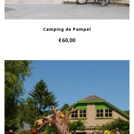
Camping de Pampel
€
60,00