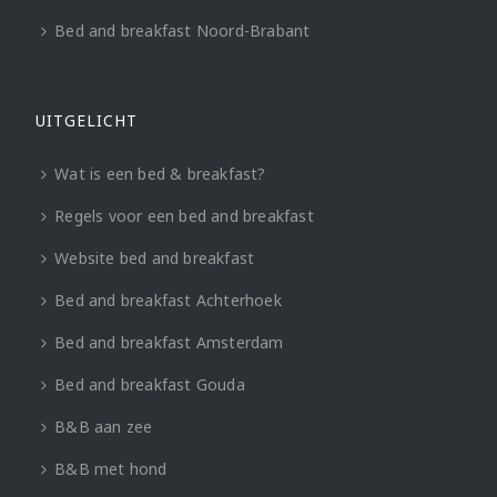
Bed and breakfast Noord-Brabant
UITGELICHT
Wat is een bed & breakfast?
Regels voor een bed and breakfast
Website bed and breakfast
Bed and breakfast Achterhoek
Bed and breakfast Amsterdam
Bed and breakfast Gouda
B&B aan zee
B&B met hond