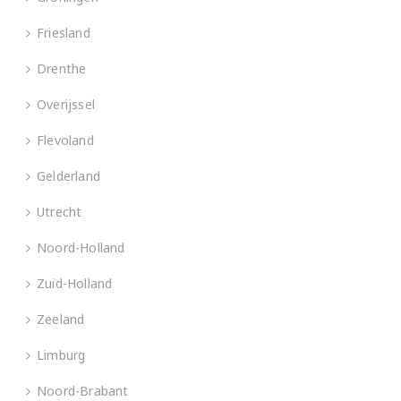
Friesland
Drenthe
Overijssel
Flevoland
Gelderland
Utrecht
Noord-Holland
Zuid-Holland
Zeeland
Limburg
Noord-Brabant