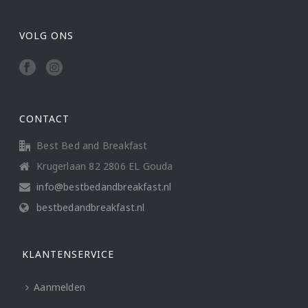
VOLG ONS
CONTACT
Best Bed and Breakfast
Krugerlaan 82 2806 EL Gouda
info@bestbedandbreakfast.nl
bestbedandbreakfast.nl
KLANTENSERVICE
Aanmelden