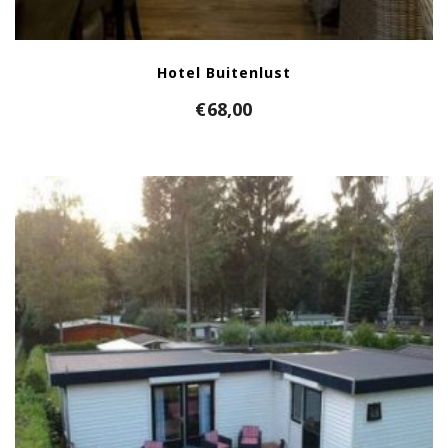
Hotel Buitenlust
€
68,00