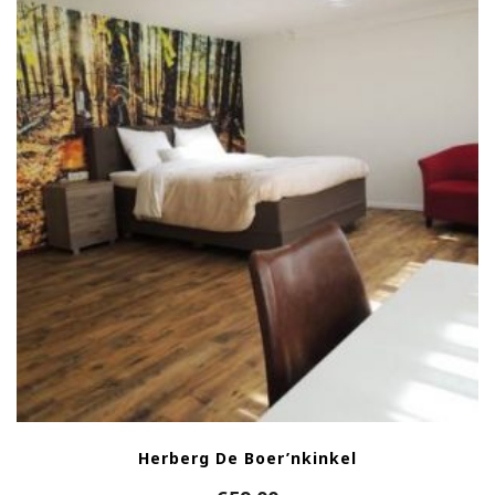
Herberg De Boer’nkinkel