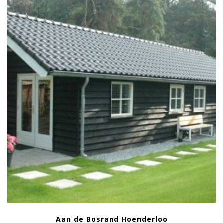
Aan de Bosrand Hoenderloo