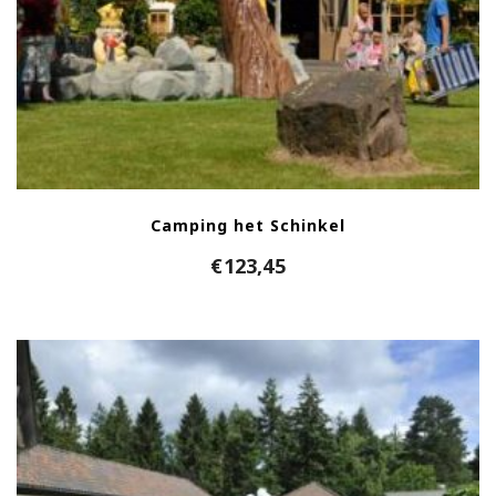
Camping het Schinkel
€
123,45