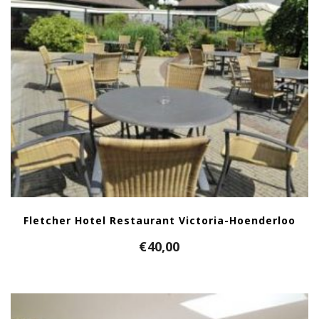
Fletcher Hotel Restaurant Victoria-Hoenderloo
€
40,00