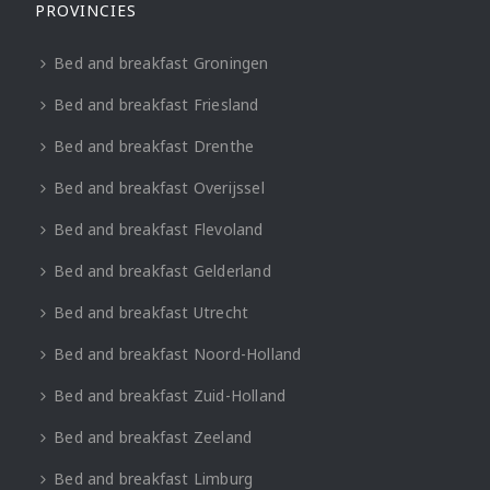
PROVINCIES
Bed and breakfast Groningen
Bed and breakfast Friesland
Bed and breakfast Drenthe
Bed and breakfast Overijssel
Bed and breakfast Flevoland
Bed and breakfast Gelderland
Bed and breakfast Utrecht
Bed and breakfast Noord-Holland
Bed and breakfast Zuid-Holland
Bed and breakfast Zeeland
Bed and breakfast Limburg