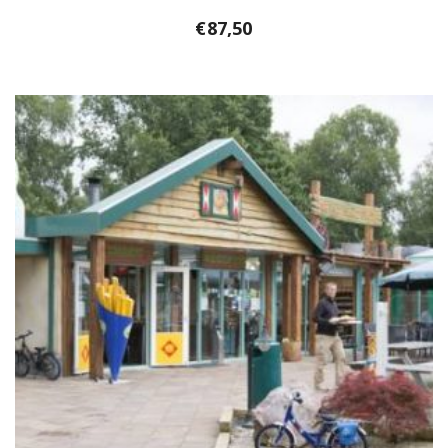
€
87,50