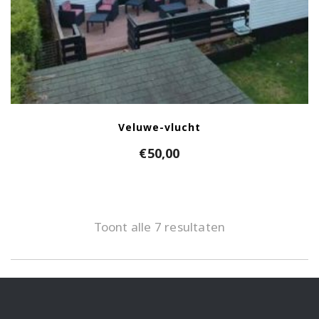
Veluwe-vlucht
€
50,00
Toont alle 7 resultaten