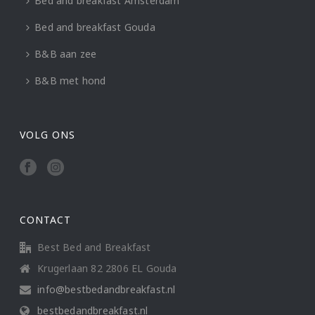
Bed and breakfast Amsterdam
Bed and breakfast Gouda
B&B aan zee
B&B met hond
VOLG ONS
CONTACT
Best Bed and Breakfast
Krugerlaan 82 2806 EL Gouda
info@bestbedandbreakfast.nl
bestbedandbreakfast.nl