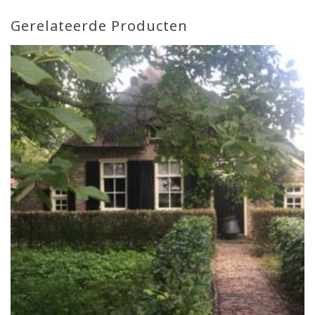
Gerelateerde Producten