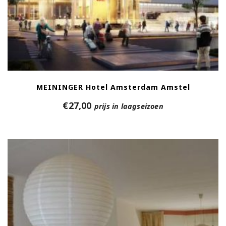
MEININGER Hotel Amsterdam Amstel
€
27,00
prijs in laagseizoen