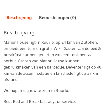
Beschrijving
Beoordelingen (0)
Beschrijving
Manor House ligt in Ruurlo, op 24 km van Zutphen,
en biedt een tuin en gratis WiFi. Gasten van de bed &
breakfast kunnen genieten van een continentaal
ontbijt. Gasten van Manor House kunnen
gebruikmaken van een barbecue. Deventer ligt op 40
km van de accommodatie en Enschede ligt op 37 km
afstand.
We hopen u gauw te zien in Ruurlo.
Best Bed and Breakfast at your service.