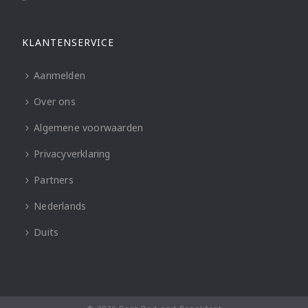
KLANTENSERVICE
Aanmelden
Over ons
Algemene voorwaarden
Privacyverklaring
Partners
Nederlands
Duits