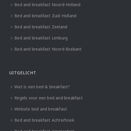
Bed and breakfast Noord-Holland
Bed and breakfast Zuid-Holland
Bed and breakfast Zeeland
Bed and breakfast Limburg
Bed and breakfast Noord-Brabant
UITGELICHT
Wat is een bed & breakfast?
Regels voor een bed and breakfast
Website bed and breakfast
Bed and breakfast Achterhoek