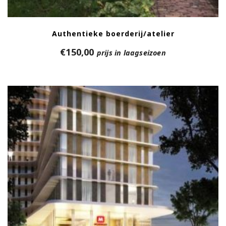
Authentieke boerderij/atelier
€
150,00
prijs in laagseizoen