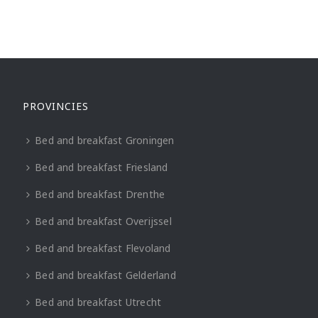
PROVINCIES
Bed and breakfast Groningen
Bed and breakfast Friesland
Bed and breakfast Drenthe
Bed and breakfast Overijssel
Bed and breakfast Flevoland
Bed and breakfast Gelderland
Bed and breakfast Utrecht