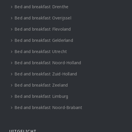
Bed and breakfast Drenthe
Bed and breakfast Overijssel
Bed and breakfast Flevoland
Bed and breakfast Gelderland
Bed and breakfast Utrecht
Bed and breakfast Noord-Holland
Bed and breakfast Zuid-Holland
Bed and breakfast Zeeland
Bed and breakfast Limburg
Bed and breakfast Noord-Brabant
UITGELICHT