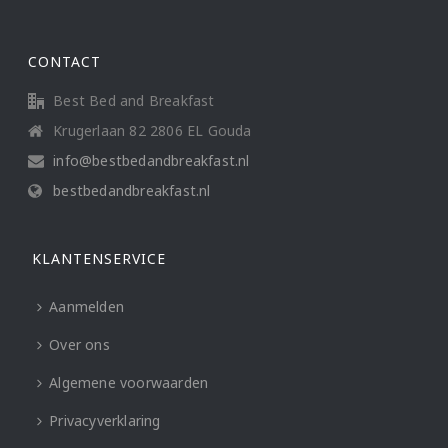
CONTACT
Best Bed and Breakfast
Krugerlaan 82 2806 EL Gouda
info@bestbedandbreakfast.nl
bestbedandbreakfast.nl
KLANTENSERVICE
Aanmelden
Over ons
Algemene voorwaarden
Privacyverklaring