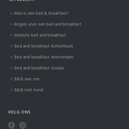
Wat is een bed & breakfast?
Regels voor een bed and breakfast
Website bed and breakfast
Bed and breakfast Achterhoek
Bed and breakfast Amsterdam
Bed and breakfast Gouda
B&B aan zee
B&B met hond
VOLG ONS