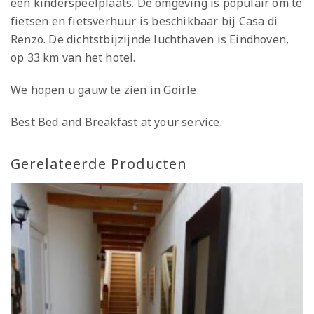
een kinderspeelplaats. De omgeving is populair om te
fietsen en fietsverhuur is beschikbaar bij Casa di
Renzo. De dichtstbijzijnde luchthaven is Eindhoven,
op 33 km van het hotel.
We hopen u gauw te zien in Goirle.
Best Bed and Breakfast at your service.
Gerelateerde Producten