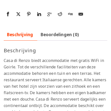
Beschrijving
Beoordelingen (0)
Beschrijving
Casa di Renzo biedt accommodatie met gratis WiFi in
Goirle. Tot de verschillende faciliteiten van deze
accommodatie behoren een tuin en een terras. Het
restaurant serveert Italiaanse gerechten. Alle kamers
van het hotel zijn voorzien van een zithoek en een
flatscreen-tv. De kamers hebben een eigen badkamer
met een douche. Casa di Renzo serveert dagelijks een
continentaal ontbijt. De accommodatie beschikt over