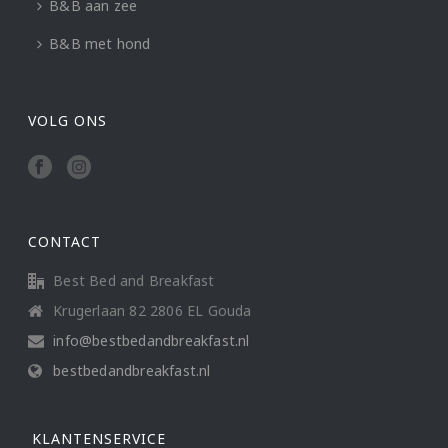
B&B aan zee
B&B met hond
VOLG ONS
CONTACT
Best Bed and Breakfast
Krugerlaan 82 2806 EL Gouda
info@bestbedandbreakfast.nl
bestbedandbreakfast.nl
KLANTENSERVICE