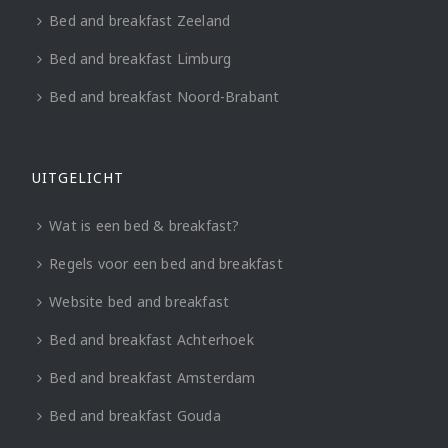
Bed and breakfast Zeeland
Bed and breakfast Limburg
Bed and breakfast Noord-Brabant
UITGELICHT
Wat is een bed & breakfast?
Regels voor een bed and breakfast
Website bed and breakfast
Bed and breakfast Achterhoek
Bed and breakfast Amsterdam
Bed and breakfast Gouda