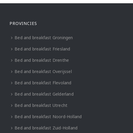
PROVINCIES
Bed and breakfast Groningen
Bed and breakfast Friesland
Bed and breakfast Drenthe
Bed and breakfast Overijssel
Bed and breakfast Flevoland
Bed and breakfast Gelderland
Bed and breakfast Utrecht
Bed and breakfast Noord-Holland
Bed and breakfast Zuid-Holland