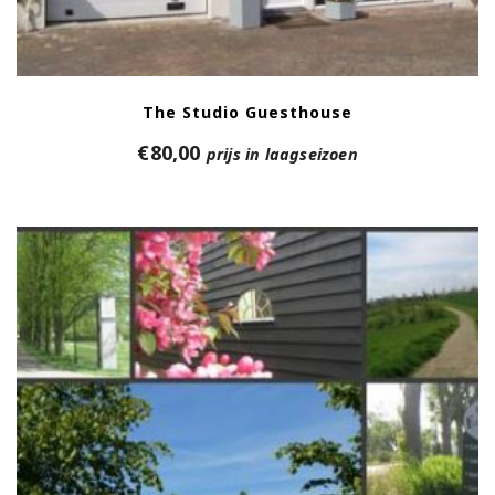
The Studio Guesthouse
€
80,00
prijs in laagseizoen