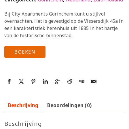
Bij City Apartments Gorinchem kunt u stijlvol
overnachten. Het is gevestigd op de Vissersdijk 45a in
een karakteristiek herenhuis uit 1885 in het hartje
van de historische binnenstad.
BOEKEN
Beschrijving
Beoordelingen (0)
Beschrijving