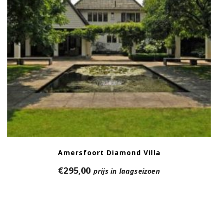
Amersfoort Diamond Villa
€
295,00
prijs in laagseizoen