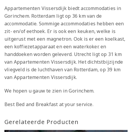
Appartementen Vissersdijk biedt accommodaties in
Gorinchem. Rotterdam ligt op 36 km van de
accommodatie. Sommige accommodaties hebben een
zit- en/of eethoek. Er is ook een keuken, welke is
uitgerust met een magnetron. Ook is er een koelkast,
een koffiezetapparaat en een waterkoker. en
handdoeken worden geleverd. Utrecht ligt op 31 km
van Appartementen Vissersdijk. Het dichtstbijzijnde
vliegveld is de luchthaven van Rotterdam, op 39 km
van Appartementen Vissersdijk.
We hopen u gauw te zien in Gorinchem.
Best Bed and Breakfast at your service.
Gerelateerde Producten