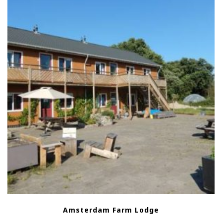
Amsterdam Farm Lodge