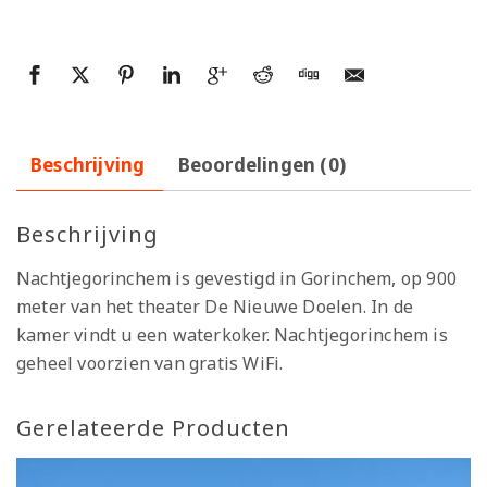
Beschrijving
Beoordelingen (0)
Beschrijving
Nachtjegorinchem is gevestigd in Gorinchem, op 900
meter van het theater De Nieuwe Doelen. In de
kamer vindt u een waterkoker. Nachtjegorinchem is
geheel voorzien van gratis WiFi.
Gerelateerde Producten