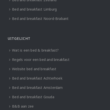
Bed and breakfast Limburg
Bed and breakfast Noord-Brabant
UITGELICHT
Wat is een bed & breakfast?
Regels voor een bed and breakfast
Website bed and breakfast
Bed and breakfast Achterhoek
Bed and breakfast Amsterdam
Bed and breakfast Gouda
B&B aan zee