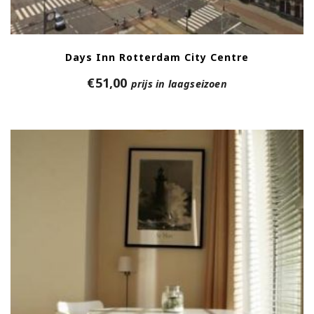
Days Inn Rotterdam City Centre
€
51,00
prijs in laagseizoen