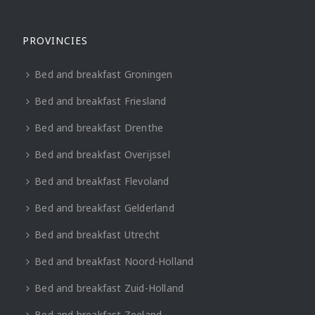
PROVINCIES
Bed and breakfast Groningen
Bed and breakfast Friesland
Bed and breakfast Drenthe
Bed and breakfast Overijssel
Bed and breakfast Flevoland
Bed and breakfast Gelderland
Bed and breakfast Utrecht
Bed and breakfast Noord-Holland
Bed and breakfast Zuid-Holland
Bed and breakfast Zeeland