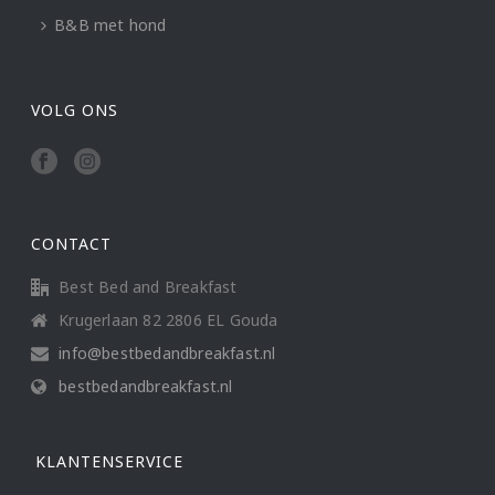
B&B met hond
VOLG ONS
CONTACT
Best Bed and Breakfast
Krugerlaan 82 2806 EL Gouda
info@bestbedandbreakfast.nl
bestbedandbreakfast.nl
KLANTENSERVICE