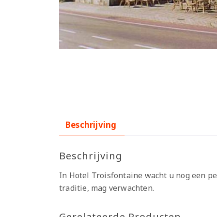
Beschrijving
Beschrijving
In Hotel Troisfontaine wacht u nog een pe
traditie, mag verwachten.
Gerelateerde Producten