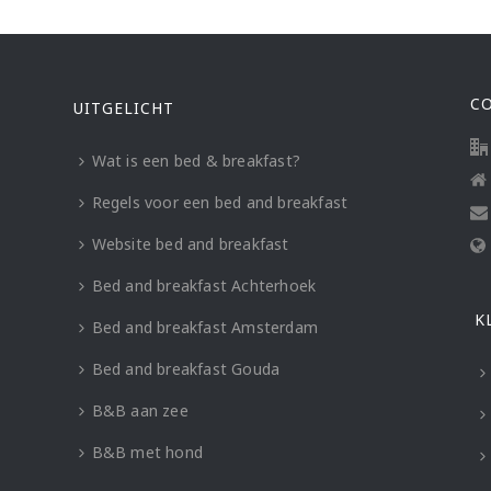
C
UITGELICHT
Wat is een bed & breakfast?
Regels voor een bed and breakfast
Website bed and breakfast
Bed and breakfast Achterhoek
K
Bed and breakfast Amsterdam
Bed and breakfast Gouda
B&B aan zee
B&B met hond