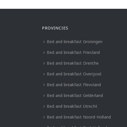
PROVINCIES
Bed and breakfast Groningen
Bed and breakfast Friesland
Bed and breakfast Drenthe
Bed and breakfast Overijssel
Bed and breakfast Flevoland
Bed and breakfast Gelderland
Bed and breakfast Utrecht
Bed and breakfast Noord-Holland