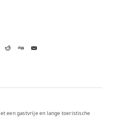
t een gastvrije en lange toeristische