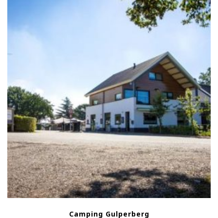
Camping Gulperberg