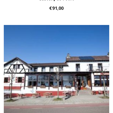
€
91,00