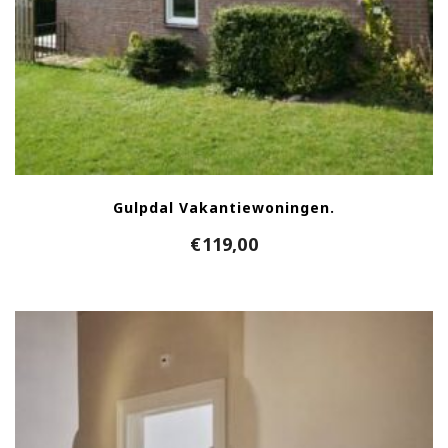
Gulpdal Vakantiewoningen.
€
119,00