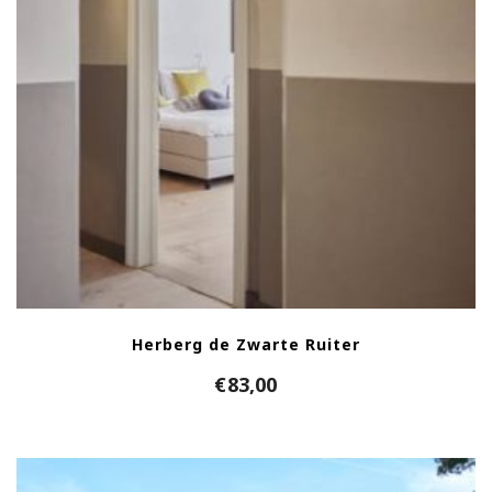
Herberg de Zwarte Ruiter
€
83,00