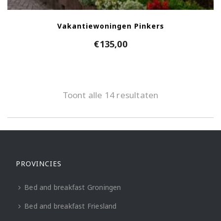
Vakantiewoningen Pinkers
€
135,00
Toont alle 14 resultaten
PROVINCIES
Bed and breakfast Groningen
Bed and breakfast Friesland