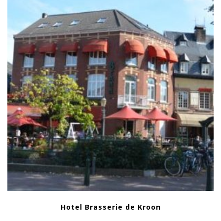
Hotel Brasserie de Kroon