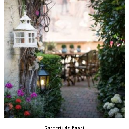
Gasterij de Poort