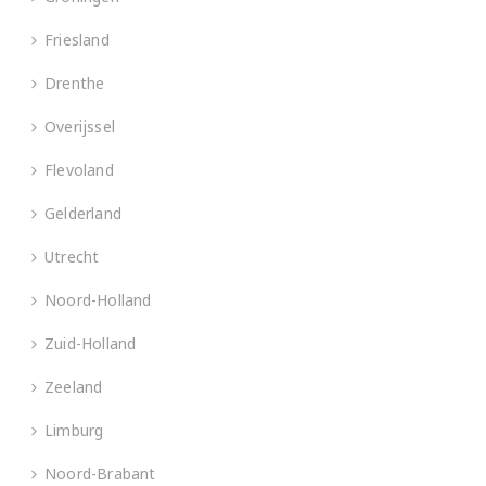
Friesland
Drenthe
Overijssel
Flevoland
Gelderland
Utrecht
Noord-Holland
Zuid-Holland
Zeeland
Limburg
Noord-Brabant