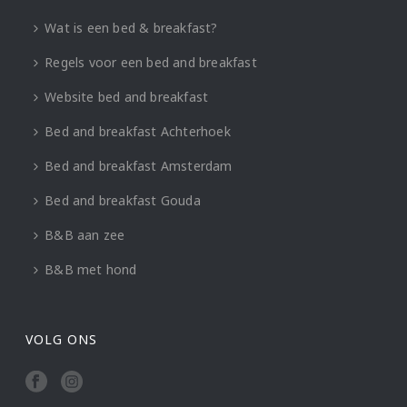
Wat is een bed & breakfast?
Regels voor een bed and breakfast
Website bed and breakfast
Bed and breakfast Achterhoek
Bed and breakfast Amsterdam
Bed and breakfast Gouda
B&B aan zee
B&B met hond
VOLG ONS