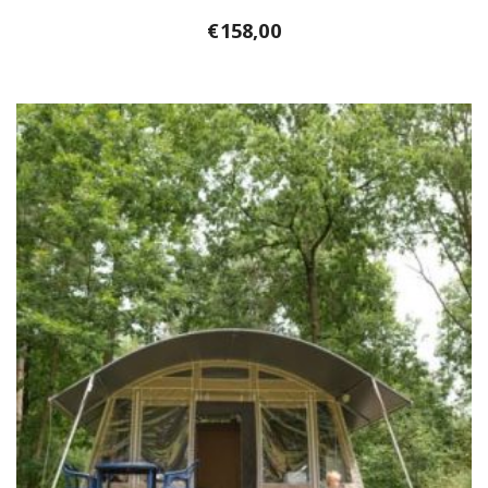
€
158,00