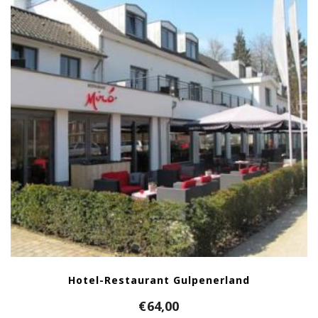
Hotel-Restaurant Gulpenerland
€
64,00