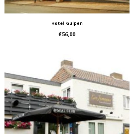
Hotel Gulpen
€
56,00