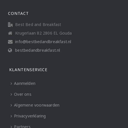
CONTACT
Best Bed and Breakfast
Krugerlaan 82 2806 EL Gouda
info@bestbedandbreakfast.nl
bestbedandbreakfast.nl
KLANTENSERVICE
Aanmelden
Over ons
Algemene voorwaarden
Privacyverklaring
Partners