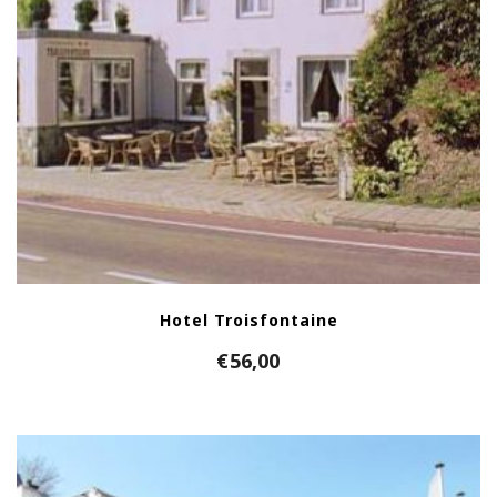
Hotel Troisfontaine
€
56,00