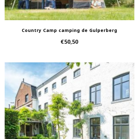
Country Camp camping de Gulperberg
€
50,50