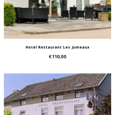
Hotel Restaurant Les Jumeaux
€
110,00