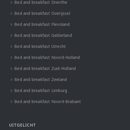
Bed and breakfast Drenthe
Bed and breakfast Overijssel
Bed and breakfast Flevoland
Bed and breakfast Gelderland
Bed and breakfast Utrecht
Bed and breakfast Noord-Holland
Bed and breakfast Zuid-Holland
Bed and breakfast Zeeland
Bed and breakfast Limburg
Bed and breakfast Noord-Brabant
UITGELICHT