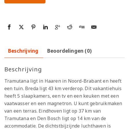
Beschrijving
Beoordelingen (0)
Beschrijving
Tramutana ligt in Haaren in Noord-Brabant en heeft
een tuin. Breda ligt 43 km verderop. Dit vakantiehuis
heeft 5 slaapkamers, een tv en een keuken met een
vaatwasser en een magnetron. U kunt gebruikmaken
van een terras. Eindhoven ligt op 37 km van
Tramutana en Den Bosch ligt op 14 km van de
accommodatie. De dichtstbijzijnde luchthaven is