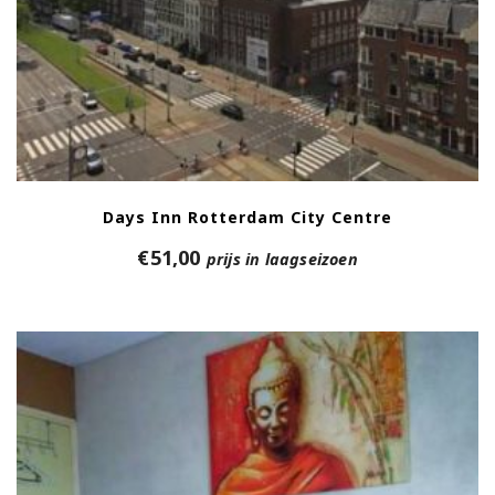
Days Inn Rotterdam City Centre
€
51,00
prijs in laagseizoen