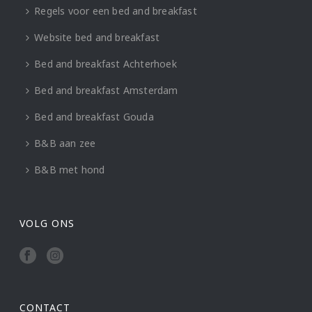
Regels voor een bed and breakfast
Website bed and breakfast
Bed and breakfast Achterhoek
Bed and breakfast Amsterdam
Bed and breakfast Gouda
B&B aan zee
B&B met hond
VOLG ONS
CONTACT