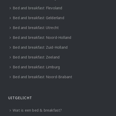
Bed and breakfast Flevoland
Bed and breakfast Gelderland
Bed and breakfast Utrecht
Bed and breakfast Noord-Holland
Bed and breakfast Zuid-Holland
Bed and breakfast Zeeland
Bed and breakfast Limburg
Bed and breakfast Noord-Brabant
UITGELICHT
Wat is een bed & breakfast?