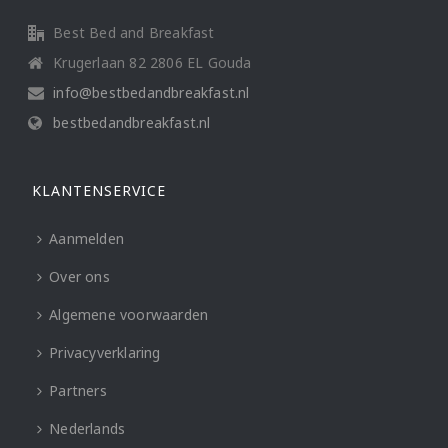
Best Bed and Breakfast
Krugerlaan 82 2806 EL Gouda
info@bestbedandbreakfast.nl
bestbedandbreakfast.nl
KLANTENSERVICE
Aanmelden
Over ons
Algemene voorwaarden
Privacyverklaring
Partners
Nederlands