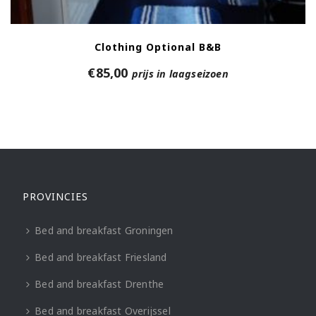
Clothing Optional B&B
€
85,00
prijs in laagseizoen
PROVINCIES
Bed and breakfast Groningen
Bed and breakfast Friesland
Bed and breakfast Drenthe
Bed and breakfast Overijssel