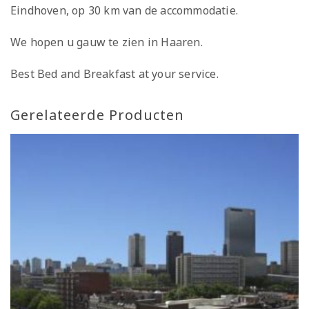
Eindhoven, op 30 km van de accommodatie.
We hopen u gauw te zien in Haaren.
Best Bed and Breakfast at your service.
Gerelateerde Producten