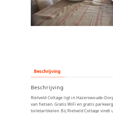
Beschrijving
Beschrijving
Rietveld Cottage ligt in Hazerswoude-Dorp
van fietsen. Gratis WiFi en gratis parkee
toiletartikelen. Bij Rietveld Cottage vindt 