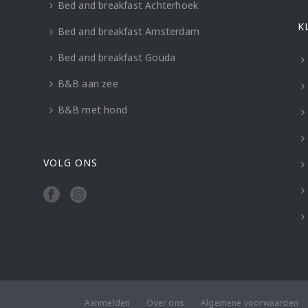
Bed and breakfast Achterhoek
K
Bed and breakfast Amsterdam
Bed and breakfast Gouda
B&B aan zee
B&B met hond
VOLG ONS
Aanmelden
Over ons
Algemene voorwaarden