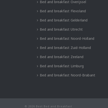
Bed and breakfast Overijssel
Bed and breakfast Flevoland
Bed and breakfast Gelderland
Bed and breakfast Utrecht
Bed and breakfast Noord-Holland
Bed and breakfast Zuid-Holland
Bed and breakfast Zeeland
Bed and breakfast Limburg
Bed and breakfast Noord-Brabant
© 2026 Best Bed and Breakfast