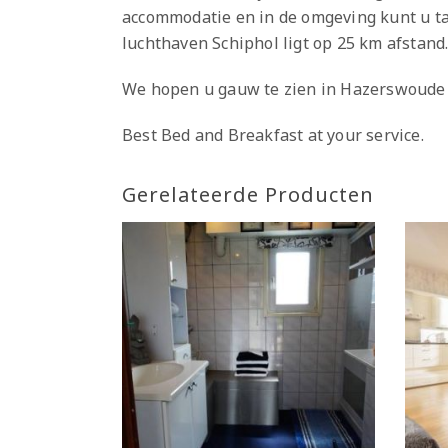
accommodatie en in de omgeving kunt u tal
luchthaven Schiphol ligt op 25 km afstand
We hopen u gauw te zien in Hazerswoude
Best Bed and Breakfast at your service.
Gerelateerde Producten