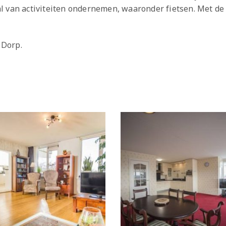
 van activiteiten ondernemen, waaronder fietsen. Met de 
.
 Dorp.