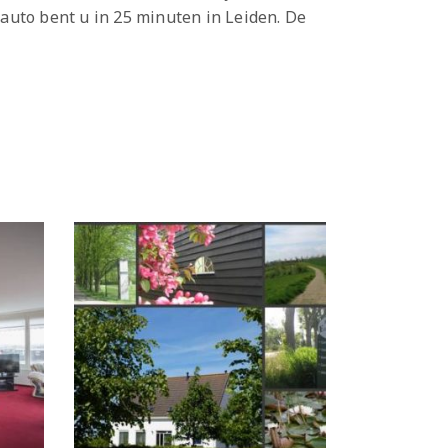
auto bent u in 25 minuten in Leiden. De