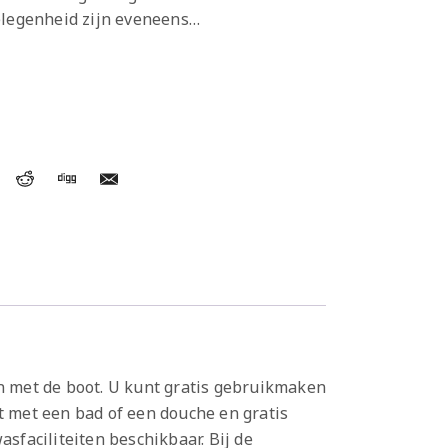
elegenheid zijn eveneens…
en met de boot. U kunt gratis gebruikmaken
t met een bad of een douche en gratis
wasfaciliteiten beschikbaar. Bij de