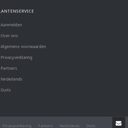
LANTENSERVICE
Aanmelden
Over ons
Algemene voorwaarden
Privacyverklaring
Partners
Nederlands
Duits
Privacyverklaring
Partners
Nederlands
Duits