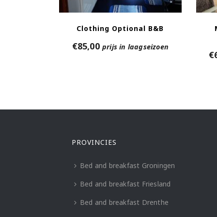
Clothing Optional B&B
€
85,00
prijs in laagseizoen
€
PROVINCIES
Bed and breakfast Groningen
Bed and breakfast Friesland
Bed and breakfast Drenthe