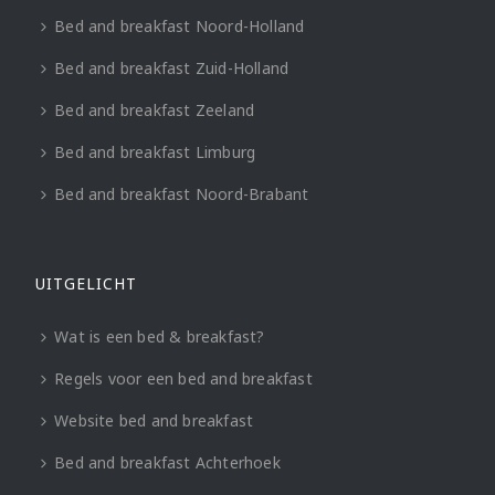
Bed and breakfast Noord-Holland
Bed and breakfast Zuid-Holland
Bed and breakfast Zeeland
Bed and breakfast Limburg
Bed and breakfast Noord-Brabant
UITGELICHT
Wat is een bed & breakfast?
Regels voor een bed and breakfast
Website bed and breakfast
Bed and breakfast Achterhoek