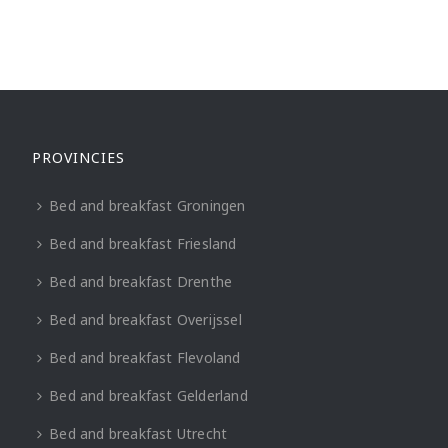
PROVINCIES
Bed and breakfast Groningen
Bed and breakfast Friesland
Bed and breakfast Drenthe
Bed and breakfast Overijssel
Bed and breakfast Flevoland
Bed and breakfast Gelderland
Bed and breakfast Utrecht