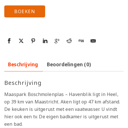
BOEKEN
Beschrijving
Beoordelingen (0)
Beschrijving
Maaspark Boschmolenplas – Havenblik ligt in Heel,
op 39 km van Maastricht. Aken ligt op 47 km afstand.
De keuken is uitgerust met een vaatwasser. U vindt
hier ook een tv. De eigen badkamer is uitgerust met
een bad.