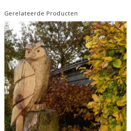
Gerelateerde Producten