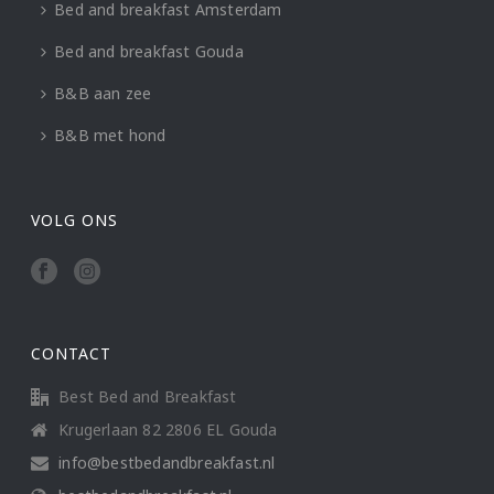
Bed and breakfast Amsterdam
Bed and breakfast Gouda
B&B aan zee
B&B met hond
VOLG ONS
CONTACT
Best Bed and Breakfast
Krugerlaan 82 2806 EL Gouda
info@bestbedandbreakfast.nl