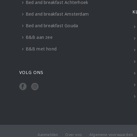
Bed and breakfast Achterhoek
K
Bed and breakfast Amsterdam
Bed and breakfast Gouda
B&B aan zee
B&B met hond
VOLG ONS
Aanmelden
Over ons
Algemene voorwaarden