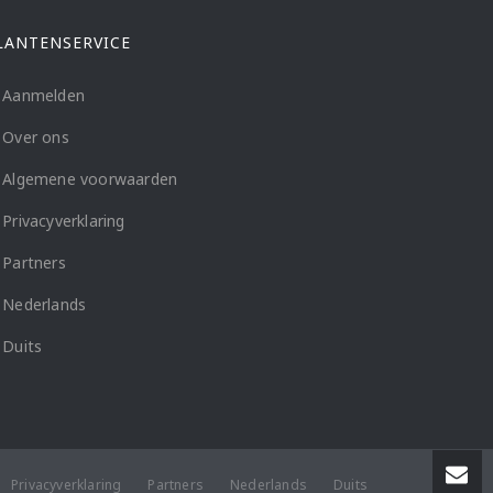
LANTENSERVICE
Aanmelden
Over ons
Algemene voorwaarden
Privacyverklaring
Partners
Nederlands
Duits
Privacyverklaring
Partners
Nederlands
Duits