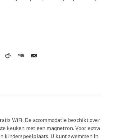
ratis WiFi. De accommodatie beschikt over
uste keuken met een magnetron. Voor extra
en kinderspeelplaats. U kunt zwemmen in