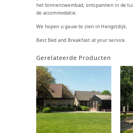
het binnenzwembad, ontspannen in de tuin
de accommodatie.
We hopen u gauw te zien in Hengstdijk.
Best Bed and Breakfast at your service.
Gerelateerde Producten