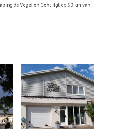
mping de Vogel en Gent ligt op 50 km van