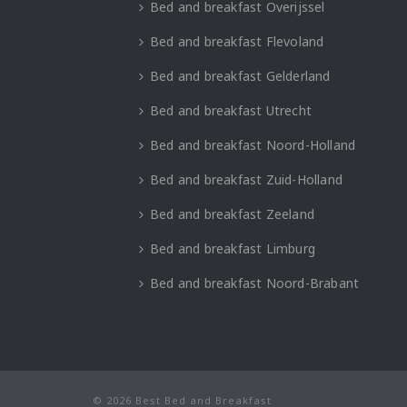
Bed and breakfast Overijssel
Bed and breakfast Flevoland
Bed and breakfast Gelderland
Bed and breakfast Utrecht
Bed and breakfast Noord-Holland
Bed and breakfast Zuid-Holland
Bed and breakfast Zeeland
Bed and breakfast Limburg
Bed and breakfast Noord-Brabant
© 2026 Best Bed and Breakfast