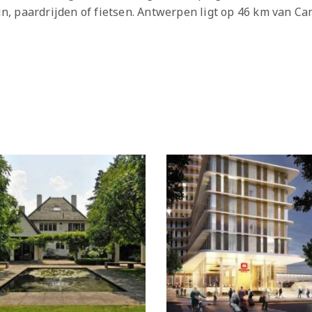
, paardrijden of fietsen. Antwerpen ligt op 46 km van Ca