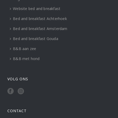
Website bed and breakfast
Bed and breakfast Achterhoek
Bed and breakfast Amsterdam
Bed and breakfast Gouda
B&B aan zee
B&B met hond
VOLG ONS
CONTACT