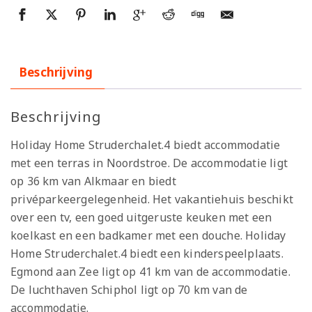
Beschrijving
Beschrijving
Holiday Home Struderchalet.4 biedt accommodatie
met een terras in Noordstroe. De accommodatie ligt
op 36 km van Alkmaar en biedt
privéparkeergelegenheid. Het vakantiehuis beschikt
over een tv, een goed uitgeruste keuken met een
koelkast en een badkamer met een douche. Holiday
Home Struderchalet.4 biedt een kinderspeelplaats.
Egmond aan Zee ligt op 41 km van de accommodatie.
De luchthaven Schiphol ligt op 70 km van de
accommodatie.