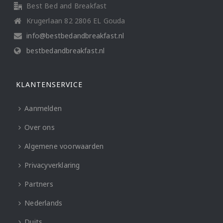
Best Bed and Breakfast
Krugerlaan 82 2806 EL Gouda
info@bestbedandbreakfast.nl
bestbedandbreakfast.nl
KLANTENSERVICE
Aanmelden
Over ons
Algemene voorwaarden
Privacyverklaring
Partners
Nederlands
Duits