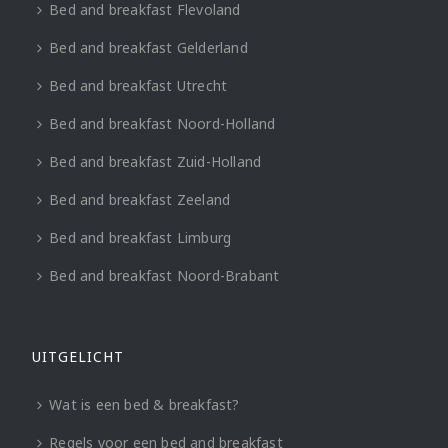
Bed and breakfast Flevoland
Bed and breakfast Gelderland
Bed and breakfast Utrecht
Bed and breakfast Noord-Holland
Bed and breakfast Zuid-Holland
Bed and breakfast Zeeland
Bed and breakfast Limburg
Bed and breakfast Noord-Brabant
UITGELICHT
Wat is een bed & breakfast?
Regels voor een bed and breakfast