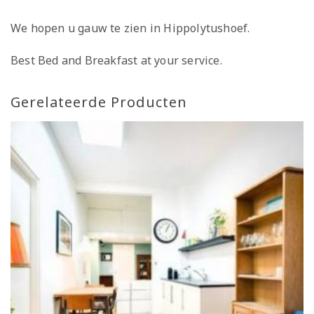
We hopen u gauw te zien in Hippolytushoef.
Best Bed and Breakfast at your service.
Gerelateerde Producten