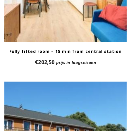
Fully fitted room – 15 min from central station
€
202,50
prijs in laagseizoen