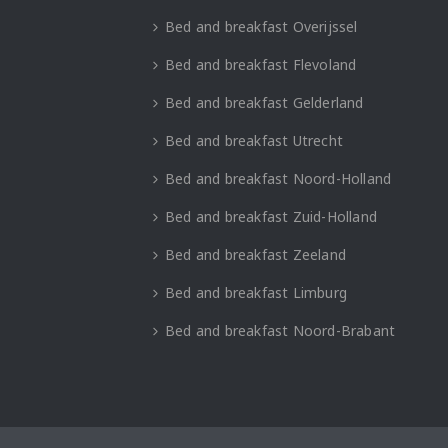
Bed and breakfast Overijssel
Bed and breakfast Flevoland
Bed and breakfast Gelderland
Bed and breakfast Utrecht
Bed and breakfast Noord-Holland
Bed and breakfast Zuid-Holland
Bed and breakfast Zeeland
Bed and breakfast Limburg
Bed and breakfast Noord-Brabant