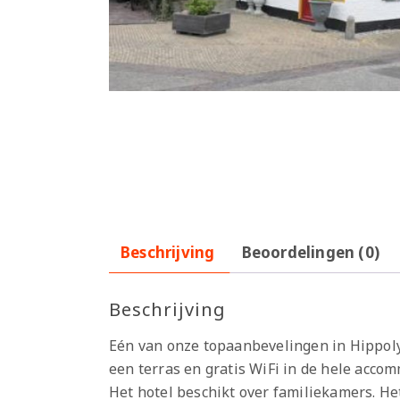
Beschrijving
Beoordelingen (0)
Beschrijving
Eén van onze topaanbevelingen in Hippoly
een terras en gratis WiFi in de hele acco
Het hotel beschikt over familiekamers. Het