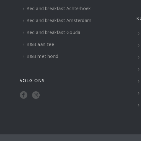
Bed and breakfast Achterhoek
K
Bed and breakfast Amsterdam
Bed and breakfast Gouda
B&B aan zee
B&B met hond
VOLG ONS