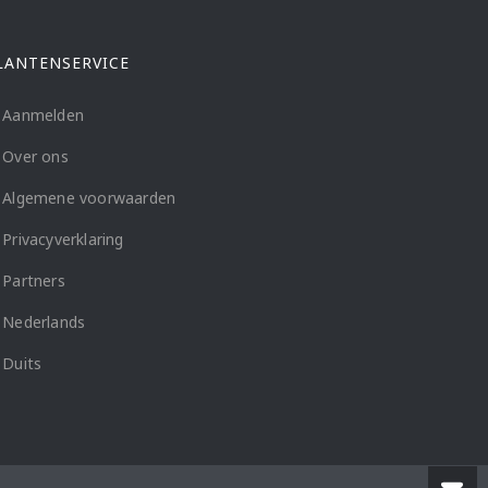
LANTENSERVICE
Aanmelden
Over ons
Algemene voorwaarden
Privacyverklaring
Partners
Nederlands
Duits