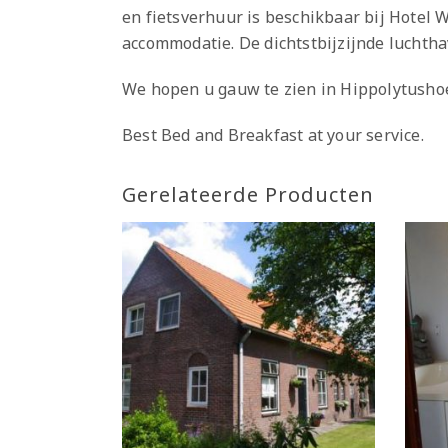
en fietsverhuur is beschikbaar bij Hotel 
accommodatie. De dichtstbijzijnde luchtha
We hopen u gauw te zien in Hippolytushoe
Best Bed and Breakfast at your service.
Gerelateerde Producten