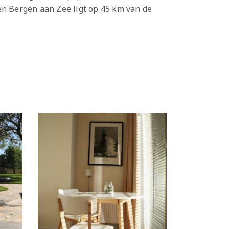
en Bergen aan Zee ligt op 45 km van de