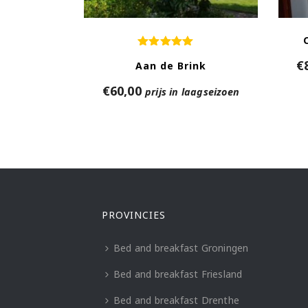
€
Aan de Brink
€
60,00
prijs in laagseizoen
PROVINCIES
Bed and breakfast Groningen
Bed and breakfast Friesland
Bed and breakfast Drenthe