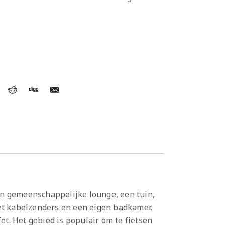
en gemeenschappelijke lounge, een tuin,
met kabelzenders en een eigen badkamer.
et. Het gebied is populair om te fietsen