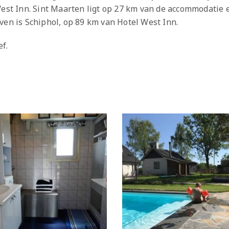
West Inn. Sint Maarten ligt op 27 km van de accommodatie 
ven is Schiphol, op 89 km van Hotel West Inn.
f.