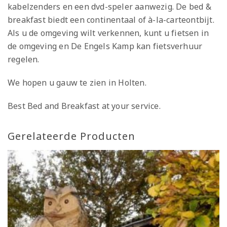
kabelzenders en een dvd-speler aanwezig. De bed &
breakfast biedt een continentaal of à-la-carteontbijt.
Als u de omgeving wilt verkennen, kunt u fietsen in
de omgeving en De Engels Kamp kan fietsverhuur
regelen.
We hopen u gauw te zien in Holten.
Best Bed and Breakfast at your service.
Gerelateerde Producten