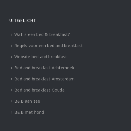
UITGELICHT
Wat is een bed & breakfast?
Regels voor een bed and breakfast
Website bed and breakfast
Bed and breakfast Achterhoek
Bed and breakfast Amsterdam
Bed and breakfast Gouda
B&B aan zee
B&B met hond