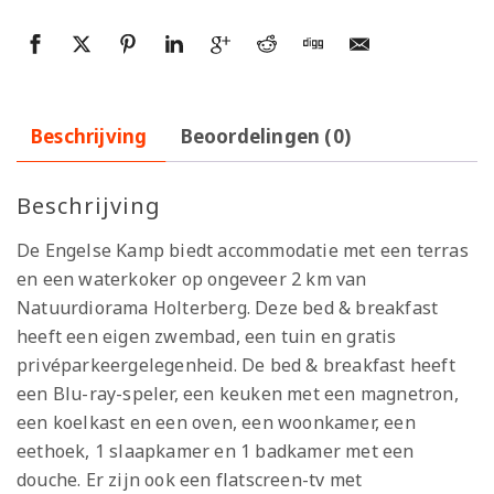
Beschrijving
Beoordelingen (0)
Beschrijving
De Engelse Kamp biedt accommodatie met een terras
en een waterkoker op ongeveer 2 km van
Natuurdiorama Holterberg. Deze bed & breakfast
heeft een eigen zwembad, een tuin en gratis
privéparkeergelegenheid. De bed & breakfast heeft
een Blu-ray-speler, een keuken met een magnetron,
een koelkast en een oven, een woonkamer, een
eethoek, 1 slaapkamer en 1 badkamer met een
douche. Er zijn ook een flatscreen-tv met