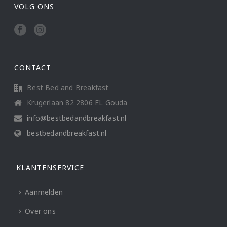
VOLG ONS
CONTACT
Best Bed and Breakfast
Krugerlaan 82 2806 EL Gouda
info@bestbedandbreakfast.nl
bestbedandbreakfast.nl
KLANTENSERVICE
Aanmelden
Over ons