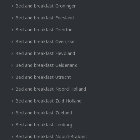
Bed and breakfast Groningen
Bed and breakfast Friesland
Bed and breakfast Drenthe
Bed and breakfast Overijssel
Bed and breakfast Flevoland
Bed and breakfast Gelderland
Bed and breakfast Utrecht
Bed and breakfast Noord-Holland
Bed and breakfast Zuid-Holland
Bed and breakfast Zeeland
Bed and breakfast Limburg
Bed and breakfast Noord-Brabant