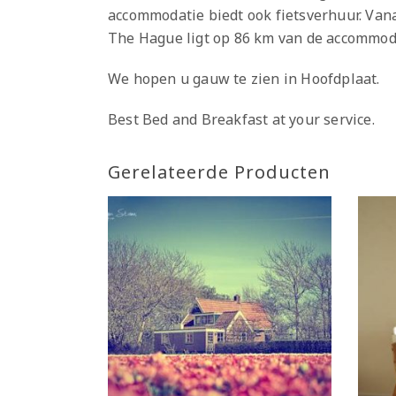
accommodatie biedt ook fietsverhuur. Van
The Hague ligt op 86 km van de accommod
We hopen u gauw te zien in Hoofdplaat.
Best Bed and Breakfast at your service.
Gerelateerde Producten