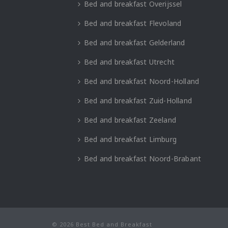
Bed and breakfast Overijssel
Bed and breakfast Flevoland
Bed and breakfast Gelderland
Bed and breakfast Utrecht
Bed and breakfast Noord-Holland
Bed and breakfast Zuid-Holland
Bed and breakfast Zeeland
Bed and breakfast Limburg
Bed and breakfast Noord-Brabant
© 2026 Best Bed and Breakfast