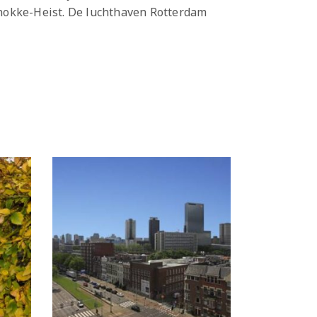
Knokke-Heist. De luchthaven Rotterdam