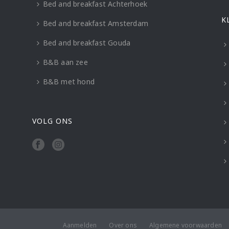
Bed and breakfast Achterhoek
K
Bed and breakfast Amsterdam
Bed and breakfast Gouda
B&B aan zee
B&B met hond
VOLG ONS
Aanmelden
Over ons
Algemene voorwaarden