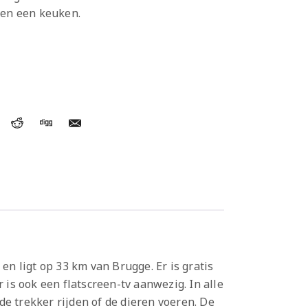
 en een keuken.
en ligt op 33 km van Brugge. Er is gratis
is ook een flatscreen-tv aanwezig. In alle
e trekker rijden of de dieren voeren. De