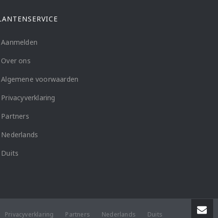
LANTENSERVICE
Aanmelden
Over ons
Algemene voorwaarden
Privacyverklaring
Partners
Nederlands
Duits
Privacyverklaring
Partners
Nederlands
Duits