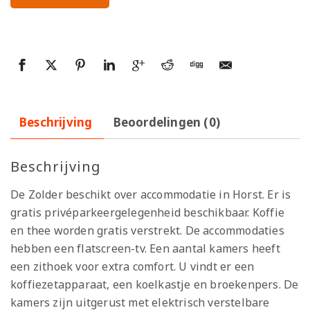
Beschrijving
Beoordelingen (0)
Beschrijving
De Zolder beschikt over accommodatie in Horst. Er is
gratis privéparkeergelegenheid beschikbaar. Koffie
en thee worden gratis verstrekt. De accommodaties
hebben een flatscreen-tv. Een aantal kamers heeft
een zithoek voor extra comfort. U vindt er een
koffiezetapparaat, een koelkastje en broekenpers. De
kamers zijn uitgerust met elektrisch verstelbare