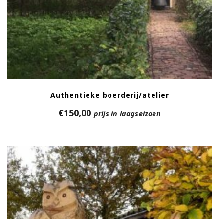
Authentieke boerderij/atelier
€
150,00
prijs in laagseizoen