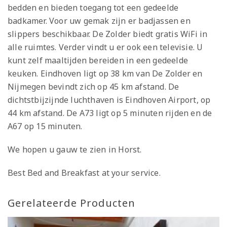
bedden en bieden toegang tot een gedeelde
badkamer. Voor uw gemak zijn er badjassen en
slippers beschikbaar. De Zolder biedt gratis WiFi in
alle ruimtes. Verder vindt u er ook een televisie. U
kunt zelf maaltijden bereiden in een gedeelde
keuken. Eindhoven ligt op 38 km van De Zolder en
Nijmegen bevindt zich op 45 km afstand. De
dichtstbijzijnde luchthaven is Eindhoven Airport, op
44 km afstand. De A73 ligt op 5 minuten rijden en de
A67 op 15 minuten.
We hopen u gauw te zien in Horst.
Best Bed and Breakfast at your service.
Gerelateerde Producten