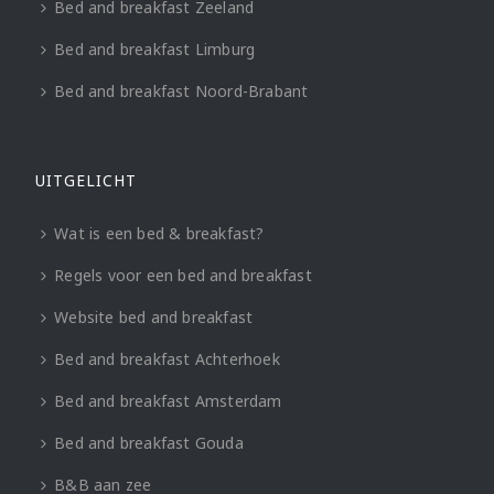
Bed and breakfast Zeeland
Bed and breakfast Limburg
Bed and breakfast Noord-Brabant
UITGELICHT
Wat is een bed & breakfast?
Regels voor een bed and breakfast
Website bed and breakfast
Bed and breakfast Achterhoek
Bed and breakfast Amsterdam
Bed and breakfast Gouda
B&B aan zee