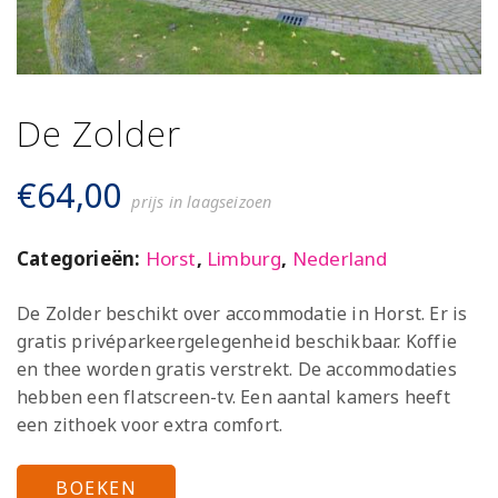
De Zolder
€
64,00
prijs in laagseizoen
Categorieën:
Horst
,
Limburg
,
Nederland
De Zolder beschikt over accommodatie in Horst. Er is
gratis privéparkeergelegenheid beschikbaar. Koffie
en thee worden gratis verstrekt. De accommodaties
hebben een flatscreen-tv. Een aantal kamers heeft
een zithoek voor extra comfort.
BOEKEN