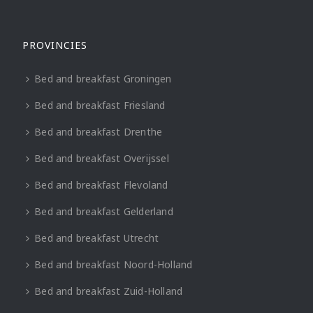
PROVINCIES
Bed and breakfast Groningen
Bed and breakfast Friesland
Bed and breakfast Drenthe
Bed and breakfast Overijssel
Bed and breakfast Flevoland
Bed and breakfast Gelderland
Bed and breakfast Utrecht
Bed and breakfast Noord-Holland
Bed and breakfast Zuid-Holland