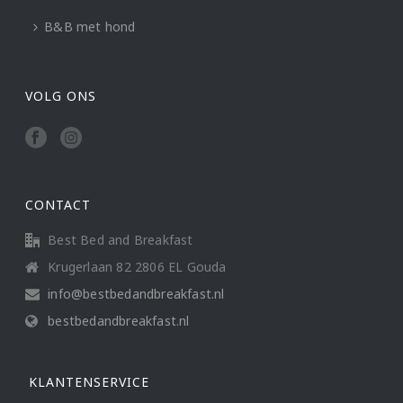
B&B met hond
VOLG ONS
CONTACT
Best Bed and Breakfast
Krugerlaan 82 2806 EL Gouda
info@bestbedandbreakfast.nl
bestbedandbreakfast.nl
KLANTENSERVICE