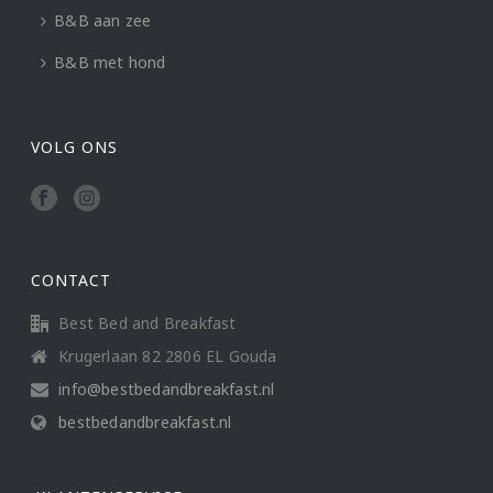
B&B aan zee
B&B met hond
VOLG ONS
CONTACT
Best Bed and Breakfast
Krugerlaan 82 2806 EL Gouda
info@bestbedandbreakfast.nl
bestbedandbreakfast.nl