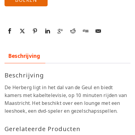
Beschrijving
Beschrijving
De Herberg ligt in het dal van de Geul en biedt
kamers met kabeltelevisie, op 10 minuten rijden van
Maastricht. Het beschikt over een lounge met een
leeshoek, een dvd-speler en gezelschapsspellen.
Gerelateerde Producten