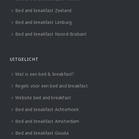
Bed and breakfast Zeeland
Bed and breakfast Limburg
Bed and breakfast Noord-Brabant
UITGELICHT
Wat is een bed & breakfast?
Regels voor een bed and breakfast
Website bed and breakfast
Bed and breakfast Achterhoek
Bed and breakfast Amsterdam
Bed and breakfast Gouda