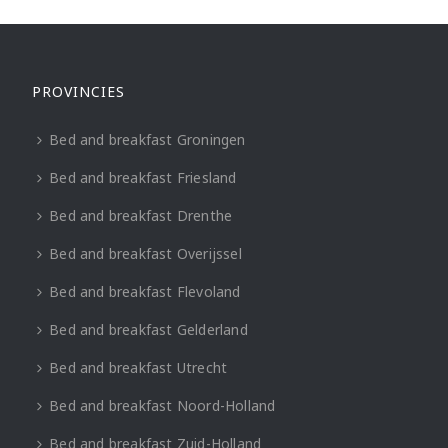
PROVINCIES
Bed and breakfast Groningen
Bed and breakfast Friesland
Bed and breakfast Drenthe
Bed and breakfast Overijssel
Bed and breakfast Flevoland
Bed and breakfast Gelderland
Bed and breakfast Utrecht
Bed and breakfast Noord-Holland
Bed and breakfast Zuid-Holland