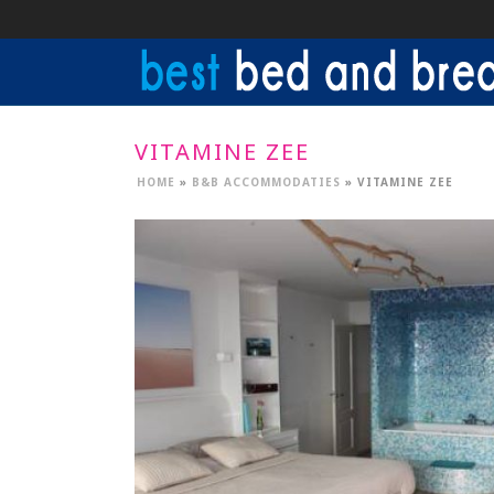
VITAMINE ZEE
HOME
»
B&B ACCOMMODATIES
»
VITAMINE ZEE