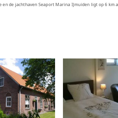
 en de jachthaven Seaport Marina IJmuiden ligt op 6 km af