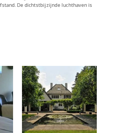
stand. De dichtstbijzijnde luchthaven is