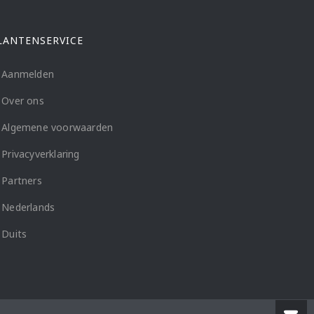
LANTENSERVICE
Aanmelden
Over ons
Algemene voorwaarden
Privacyverklaring
Partners
Nederlands
Duits