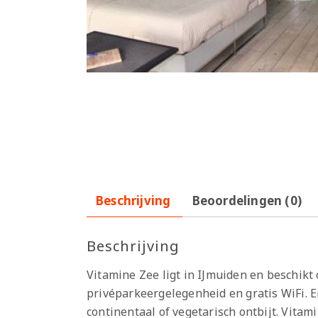
Beschrijving
Beoordelingen (0)
Beschrijving
Vitamine Zee ligt in IJmuiden en beschikt
privéparkeergelegenheid en gratis WiFi. E
continentaal of vegetarisch ontbijt. Vit