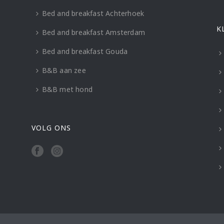
Bed and breakfast Achterhoek
K
Bed and breakfast Amsterdam
Bed and breakfast Gouda
B&B aan zee
B&B met hond
VOLG ONS