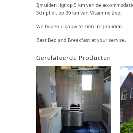
IJmuiden ligt op 5 km van de accommodatie
Schiphol, op 30 km van Vitamine Zee.
We hopen u gauw te zien in IJmuiden.
Best Bed and Breakfast at your service.
Gerelateerde Producten