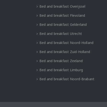
Bed and breakfast Overijssel
Bed and breakfast Flevoland
Bed and breakfast Gelderland
Bed and breakfast Utrecht
Bed and breakfast Noord-Holland
Bed and breakfast Zuid-Holland
Bed and breakfast Zeeland
Bed and breakfast Limburg
Bed and breakfast Noord-Brabant