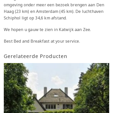
omgeving onder meer een bezoek brengen aan Den
Haag (23 km) en Amsterdam (45 km). De luchthaven
Schiphol ligt op 34,6 km afstand.
We hopen u gauw te zien in Katwijk aan Zee.
Best Bed and Breakfast at your service.
Gerelateerde Producten