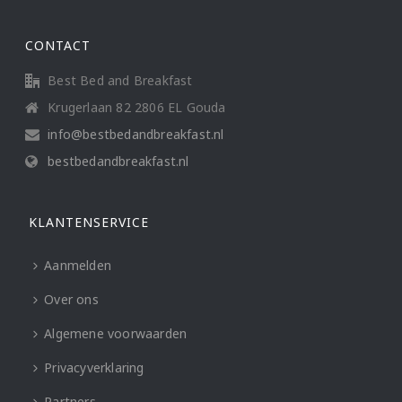
CONTACT
Best Bed and Breakfast
Krugerlaan 82 2806 EL Gouda
info@bestbedandbreakfast.nl
bestbedandbreakfast.nl
KLANTENSERVICE
Aanmelden
Over ons
Algemene voorwaarden
Privacyverklaring
Partners