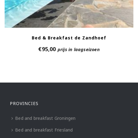
Bed & Breakfast de Zandhoef
€
95,00
prijs in laagseizoen
PROVINCIES
Bed and breakfast Groningen
Bed and breakfast Friesland