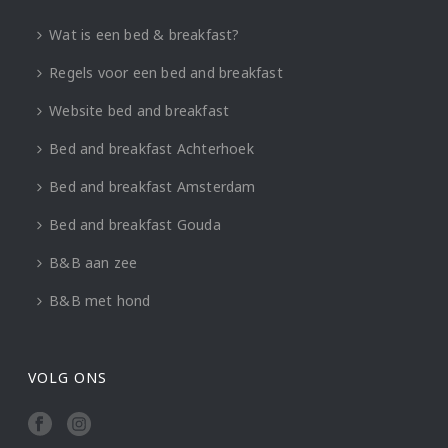
Wat is een bed & breakfast?
Regels voor een bed and breakfast
Website bed and breakfast
Bed and breakfast Achterhoek
Bed and breakfast Amsterdam
Bed and breakfast Gouda
B&B aan zee
B&B met hond
VOLG ONS