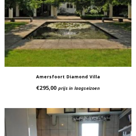
Amersfoort Diamond Villa
€
295,00
prijs in laagseizoen