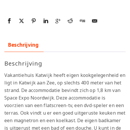
Beschrijving
Beschrijving
Vakantiehuis Katwijk heeft eigen kookgelegenheid en
ligt in Katwijk aan Zee, op slechts 400 meter van het
strand. De accommodatie bevindt zich op 1,8 km van
Space Expo Noordwijk. Deze accommodatie is
voorzien van een flatscreen-tv, een dvd-speler en een
terras. Ook vindt u er een goed uitgeruste keuken met
een magnetron en een koelkast. De eigen badkamer
is uitgerust met een bad of een douche. U kunt in de