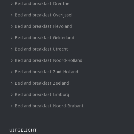
Bed and breakfast Drenthe
Bed and breakfast Overijssel
Bed and breakfast Flevoland
Bed and breakfast Gelderland
Bed and breakfast Utrecht
Bed and breakfast Noord-Holland
Bed and breakfast Zuid-Holland
Bed and breakfast Zeeland
Bed and breakfast Limburg
Bed and breakfast Noord-Brabant
UITGELICHT