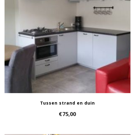
Tussen strand en duin
€
75,00