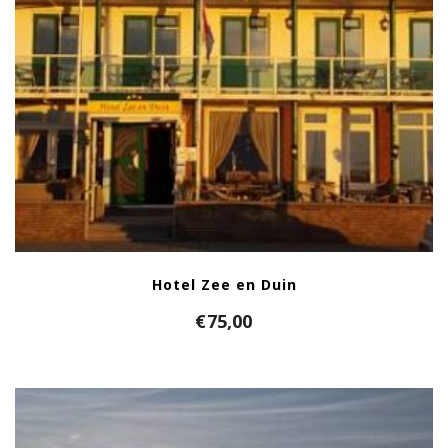
Hotel Zee en Duin
€
75,00