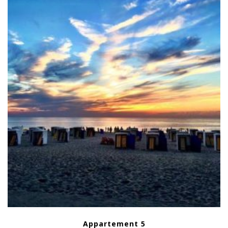
Appartement 5