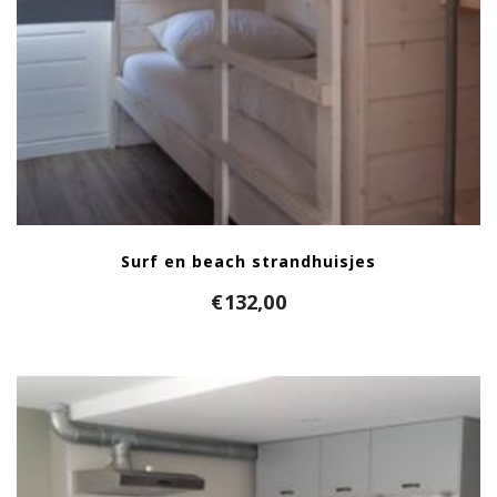
Surf en beach strandhuisjes
€
132,00