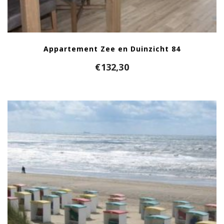
Appartement Zee en Duinzicht 84
€
132,30