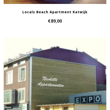
Locals Beach Apartment Katwijk
€
89,00