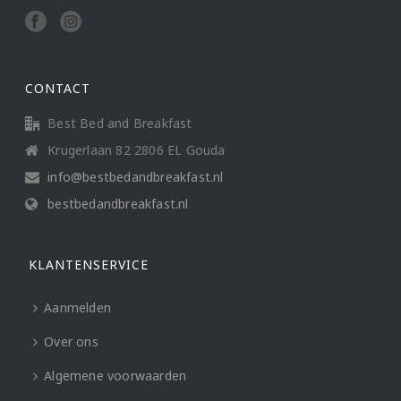
CONTACT
Best Bed and Breakfast
Krugerlaan 82 2806 EL Gouda
info@bestbedandbreakfast.nl
bestbedandbreakfast.nl
KLANTENSERVICE
Aanmelden
Over ons
Algemene voorwaarden