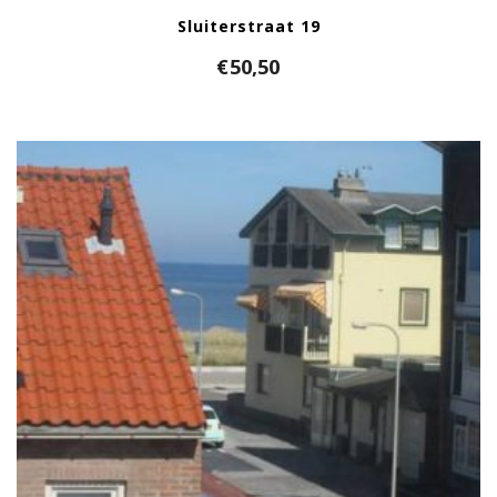
Sluiterstraat 19
€
50,50