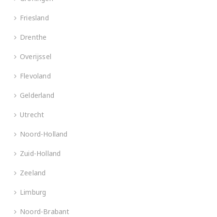
Friesland
Drenthe
Overijssel
Flevoland
Gelderland
Utrecht
Noord-Holland
Zuid-Holland
Zeeland
Limburg
Noord-Brabant