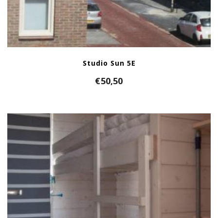
Studio Sun 5E
€
50,50