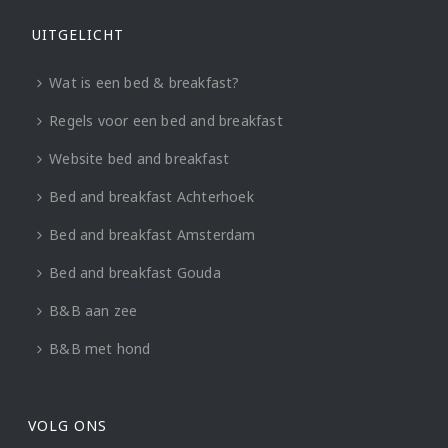
UITGELICHT
Wat is een bed & breakfast?
Regels voor een bed and breakfast
Website bed and breakfast
Bed and breakfast Achterhoek
Bed and breakfast Amsterdam
Bed and breakfast Gouda
B&B aan zee
B&B met hond
VOLG ONS