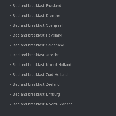
Bed and breakfast Friesland
Bed and breakfast Drenthe
Bed and breakfast Overijssel
Bed and breakfast Flevoland
Bed and breakfast Gelderland
Bed and breakfast Utrecht
Bed and breakfast Noord-Holland
Bed and breakfast Zuid-Holland
Bed and breakfast Zeeland
Bed and breakfast Limburg
Bed and breakfast Noord-Brabant