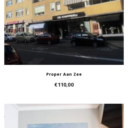
Proper Aan Zee
€
110,00