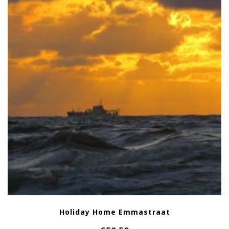
Holiday Home Emmastraat