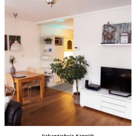
Vakantiehuis Katwijk