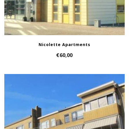
Nicolette Apartments
€
60,00