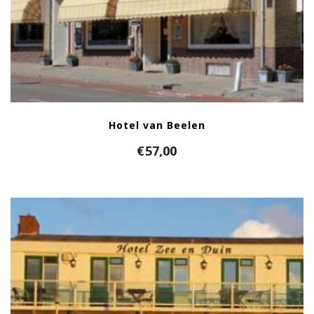
Hotel van Beelen
€
57,00