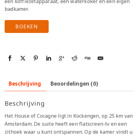
een koffiezetapparaat, een waterkoker en een eigen
badkamer.
BOEKEN
Beschrijving
Beoordelingen (0)
Beschrijving
Het House of Cocagne ligt in Kockengen, op 25 km van
Amsterdam. De suite heeft een flatscreen-tv en een
zithoek waar u kunt ontspannen. Op de kamer vindt u