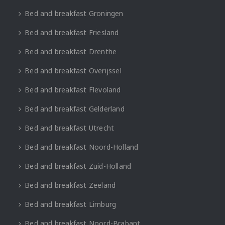
Bed and breakfast Groningen
Bed and breakfast Friesland
Bed and breakfast Drenthe
Bed and breakfast Overijssel
Bed and breakfast Flevoland
Bed and breakfast Gelderland
Bed and breakfast Utrecht
Bed and breakfast Noord-Holland
Bed and breakfast Zuid-Holland
Bed and breakfast Zeeland
Bed and breakfast Limburg
Bed and breakfast Noord-Brabant