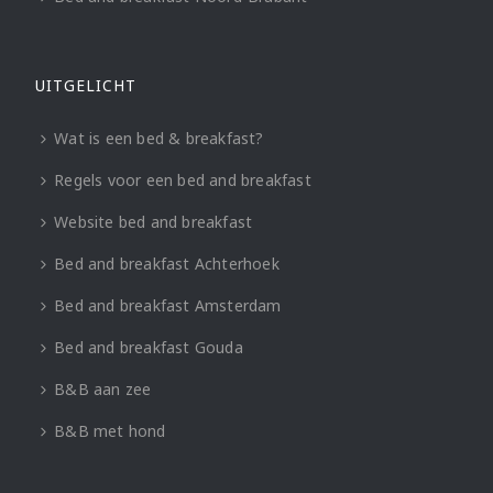
UITGELICHT
Wat is een bed & breakfast?
Regels voor een bed and breakfast
Website bed and breakfast
Bed and breakfast Achterhoek
Bed and breakfast Amsterdam
Bed and breakfast Gouda
B&B aan zee
B&B met hond