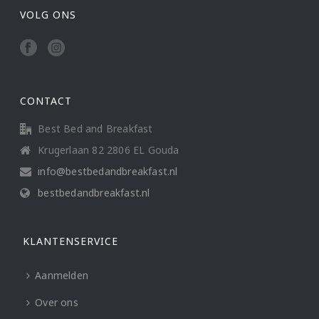
VOLG ONS
CONTACT
Best Bed and Breakfast
Krugerlaan 82 2806 EL Gouda
info@bestbedandbreakfast.nl
bestbedandbreakfast.nl
KLANTENSERVICE
Aanmelden
Over ons