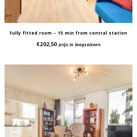
Fully fitted room – 15 min from central station
€
202,50
prijs in laagseizoen