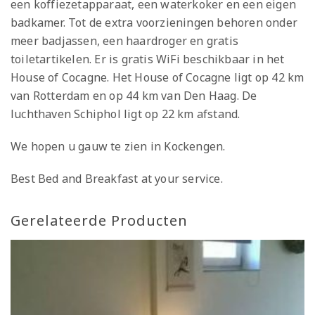
een koffiezetapparaat, een waterkoker en een eigen
badkamer. Tot de extra voorzieningen behoren onder
meer badjassen, een haardroger en gratis
toiletartikelen. Er is gratis WiFi beschikbaar in het
House of Cocagne. Het House of Cocagne ligt op 42 km
van Rotterdam en op 44 km van Den Haag. De
luchthaven Schiphol ligt op 22 km afstand.
We hopen u gauw te zien in Kockengen.
Best Bed and Breakfast at your service.
Gerelateerde Producten