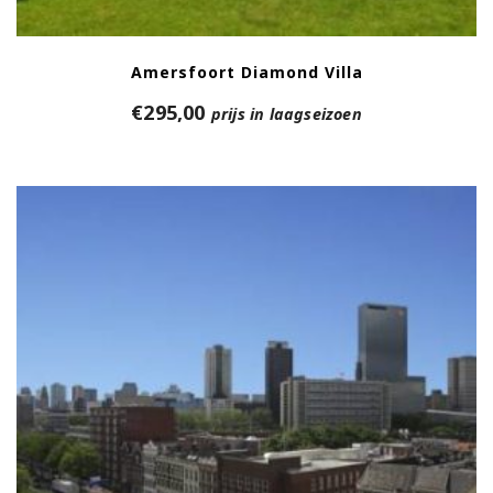
Amersfoort Diamond Villa
€
295,00
prijs in laagseizoen