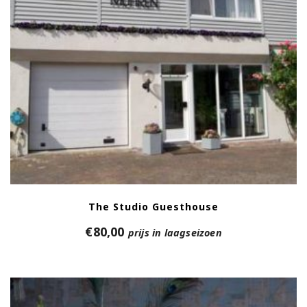
The Studio Guesthouse
€
80,00
prijs in laagseizoen