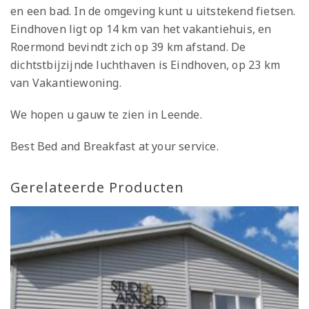
en een bad. In de omgeving kunt u uitstekend fietsen.
Eindhoven ligt op 14 km van het vakantiehuis, en
Roermond bevindt zich op 39 km afstand. De
dichtstbijzijnde luchthaven is Eindhoven, op 23 km
van Vakantiewoning.
We hopen u gauw te zien in Leende.
Best Bed and Breakfast at your service.
Gerelateerde Producten