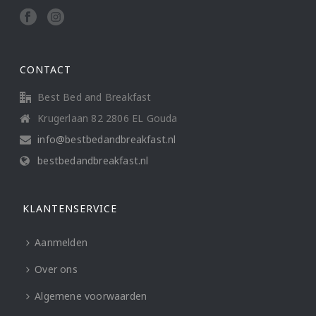
CONTACT
Best Bed and Breakfast
Krugerlaan 82 2806 EL Gouda
info@bestbedandbreakfast.nl
bestbedandbreakfast.nl
KLANTENSERVICE
Aanmelden
Over ons
Algemene voorwaarden