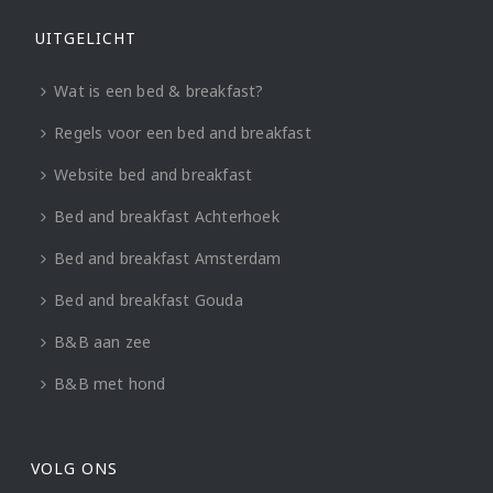
UITGELICHT
Wat is een bed & breakfast?
Regels voor een bed and breakfast
Website bed and breakfast
Bed and breakfast Achterhoek
Bed and breakfast Amsterdam
Bed and breakfast Gouda
B&B aan zee
B&B met hond
VOLG ONS