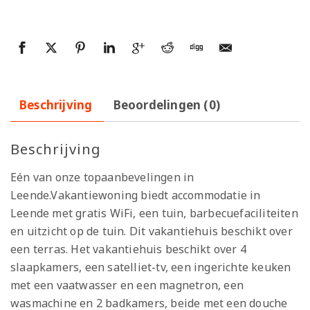
Beschrijving
Beoordelingen (0)
Beschrijving
Eén van onze topaanbevelingen in
Leende.Vakantiewoning biedt accommodatie in
Leende met gratis WiFi, een tuin, barbecuefaciliteiten
en uitzicht op de tuin. Dit vakantiehuis beschikt over
een terras. Het vakantiehuis beschikt over 4
slaapkamers, een satelliet-tv, een ingerichte keuken
met een vaatwasser en een magnetron, een
wasmachine en 2 badkamers, beide met een douche