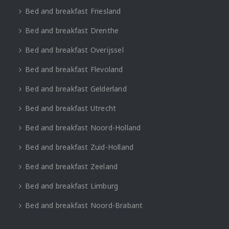
Bed and breakfast Friesland
Bed and breakfast Drenthe
Bed and breakfast Overijssel
Bed and breakfast Flevoland
Bed and breakfast Gelderland
Bed and breakfast Utrecht
Bed and breakfast Noord-Holland
Bed and breakfast Zuid-Holland
Bed and breakfast Zeeland
Bed and breakfast Limburg
Bed and breakfast Noord-Brabant