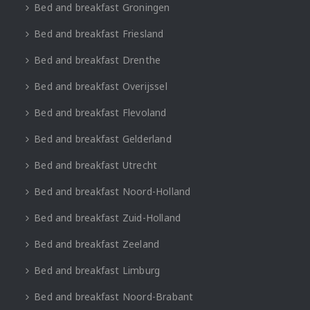
Bed and breakfast Groningen
Bed and breakfast Friesland
Bed and breakfast Drenthe
Bed and breakfast Overijssel
Bed and breakfast Flevoland
Bed and breakfast Gelderland
Bed and breakfast Utrecht
Bed and breakfast Noord-Holland
Bed and breakfast Zuid-Holland
Bed and breakfast Zeeland
Bed and breakfast Limburg
Bed and breakfast Noord-Brabant