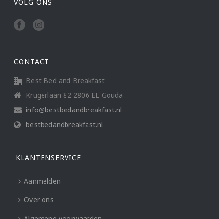
VOLG ONS
CONTACT
Best Bed and Breakfast
Krugerlaan 82 2806 EL Gouda
info@bestbedandbreakfast.nl
bestbedandbreakfast.nl
KLANTENSERVICE
Aanmelden
Over ons
Algemene voorwaarden