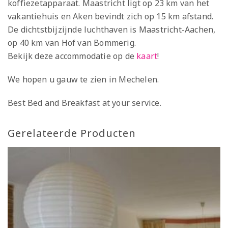
koffiezetapparaat. Maastricht ligt op 23 km van het
vakantiehuis en Aken bevindt zich op 15 km afstand.
De dichtstbijzijnde luchthaven is Maastricht-Aachen,
op 40 km van Hof van Bommerig.
Bekijk deze accommodatie op de
kaart
!
We hopen u gauw te zien in Mechelen.
Best Bed and Breakfast at your service.
Gerelateerde Producten