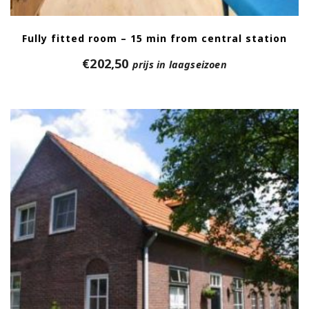
Fully fitted room – 15 min from central station
€
202,50
prijs in laagseizoen