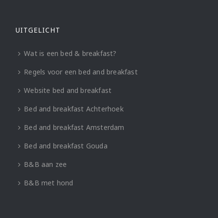
UITGELICHT
Wat is een bed & breakfast?
Regels voor een bed and breakfast
Website bed and breakfast
Bed and breakfast Achterhoek
Bed and breakfast Amsterdam
Bed and breakfast Gouda
B&B aan zee
B&B met hond