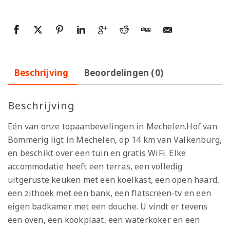
Beschrijving
Beoordelingen (0)
Beschrijving
Eén van onze topaanbevelingen in Mechelen.Hof van
Bommerig ligt in Mechelen, op 14 km van Valkenburg,
en beschikt over een tuin en gratis WiFi. Elke
accommodatie heeft een terras, een volledig
uitgeruste keuken met een koelkast, een open haard,
een zithoek met een bank, een flatscreen-tv en een
eigen badkamer met een douche. U vindt er tevens
een oven, een kookplaat, een waterkoker en een