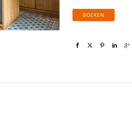
BOEKEN