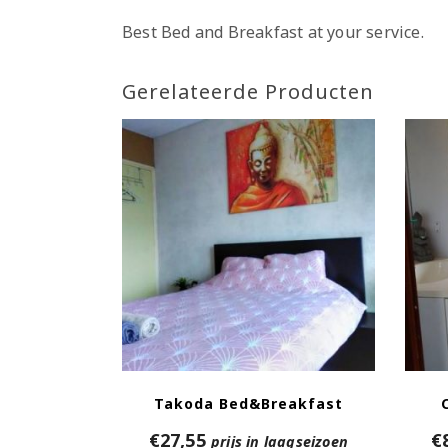
Best Bed and Breakfast at your service.
Gerelateerde Producten
Takoda Bed&Breakfast
€
27,55
€
prijs in laagseizoen