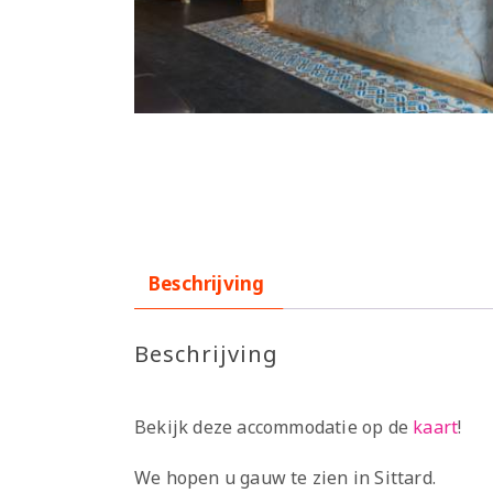
Beschrijving
Beschrijving
Bekijk deze accommodatie op de
kaart
!
We hopen u gauw te zien in Sittard.