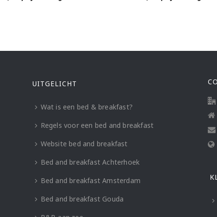
C
UITGELICHT
Wat is een bed & breakfast?
Regels voor een bed and breakfast
Website bed and breakfast
Bed and breakfast Achterhoek
K
Bed and breakfast Amsterdam
Bed and breakfast Gouda