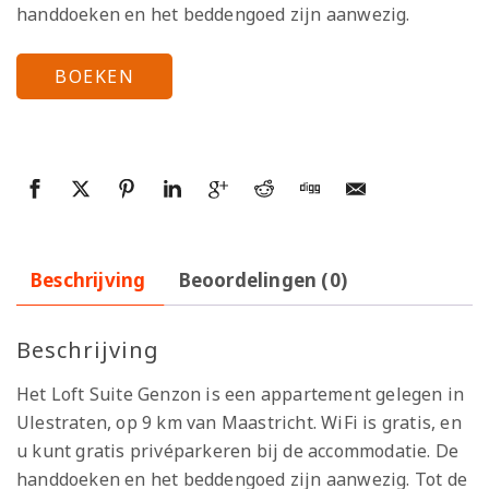
handdoeken en het beddengoed zijn aanwezig.
BOEKEN
Beschrijving
Beoordelingen (0)
Beschrijving
Het Loft Suite Genzon is een appartement gelegen in
Ulestraten, op 9 km van Maastricht. WiFi is gratis, en
u kunt gratis privéparkeren bij de accommodatie. De
handdoeken en het beddengoed zijn aanwezig. Tot de