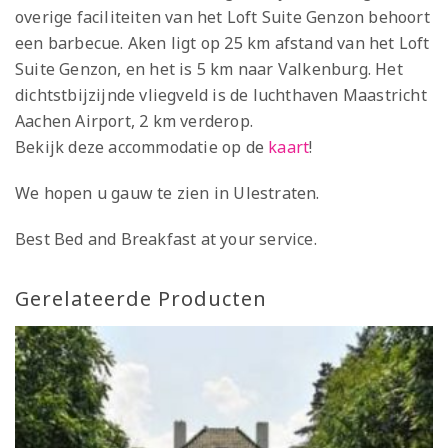
overige faciliteiten van het Loft Suite Genzon behoort
een barbecue. Aken ligt op 25 km afstand van het Loft
Suite Genzon, en het is 5 km naar Valkenburg. Het
dichtstbijzijnde vliegveld is de luchthaven Maastricht
Aachen Airport, 2 km verderop.
Bekijk deze accommodatie op de
kaart
!
We hopen u gauw te zien in Ulestraten.
Best Bed and Breakfast at your service.
Gerelateerde Producten