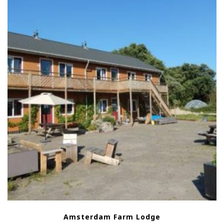
Amsterdam Farm Lodge