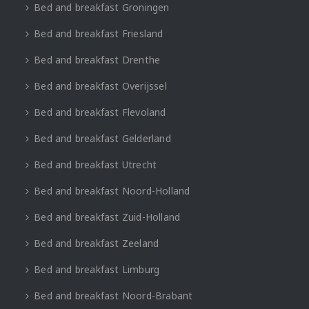
Bed and breakfast Groningen
Bed and breakfast Friesland
Bed and breakfast Drenthe
Bed and breakfast Overijssel
Bed and breakfast Flevoland
Bed and breakfast Gelderland
Bed and breakfast Utrecht
Bed and breakfast Noord-Holland
Bed and breakfast Zuid-Holland
Bed and breakfast Zeeland
Bed and breakfast Limburg
Bed and breakfast Noord-Brabant