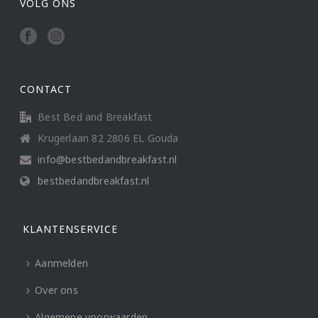
VOLG ONS
CONTACT
Best Bed and Breakfast
Krugerlaan 82 2806 EL Gouda
info@bestbedandbreakfast.nl
bestbedandbreakfast.nl
KLANTENSERVICE
Aanmelden
Over ons
Algemene voorwaarden