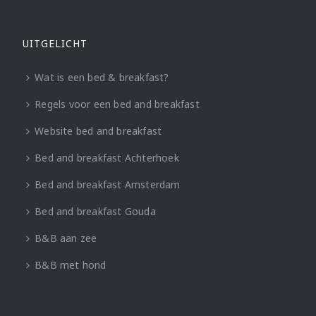
UITGELICHT
Wat is een bed & breakfast?
Regels voor een bed and breakfast
Website bed and breakfast
Bed and breakfast Achterhoek
Bed and breakfast Amsterdam
Bed and breakfast Gouda
B&B aan zee
B&B met hond