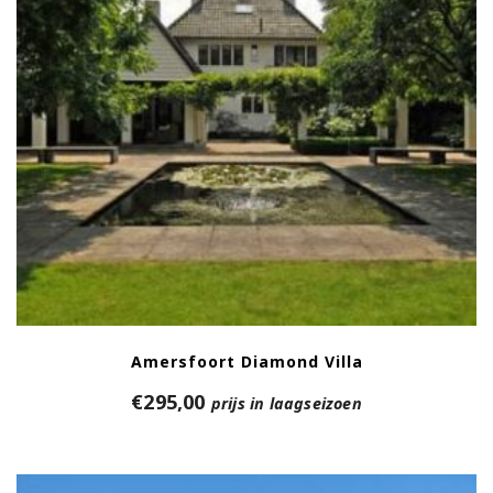
Amersfoort Diamond Villa
€
295,00
prijs in laagseizoen