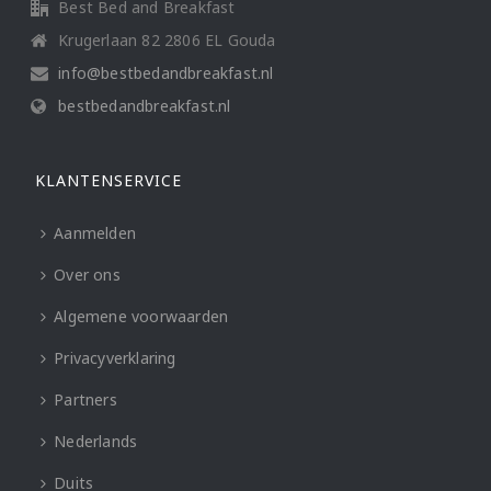
Best Bed and Breakfast
Krugerlaan 82 2806 EL Gouda
info@bestbedandbreakfast.nl
bestbedandbreakfast.nl
KLANTENSERVICE
Aanmelden
Over ons
Algemene voorwaarden
Privacyverklaring
Partners
Nederlands
Duits