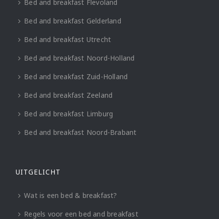
Bed and breakfast Flevoland
Bed and breakfast Gelderland
Bed and breakfast Utrecht
Bed and breakfast Noord-Holland
Bed and breakfast Zuid-Holland
Bed and breakfast Zeeland
Bed and breakfast Limburg
Bed and breakfast Noord-Brabant
UITGELICHT
Wat is een bed & breakfast?
Regels voor een bed and breakfast