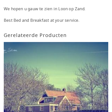
We hopen u gauw te zien in Loon op Zand.
Best Bed and Breakfast at your service.
Gerelateerde Producten