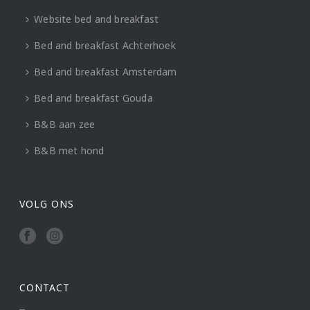
Website bed and breakfast
Bed and breakfast Achterhoek
Bed and breakfast Amsterdam
Bed and breakfast Gouda
B&B aan zee
B&B met hond
VOLG ONS
CONTACT