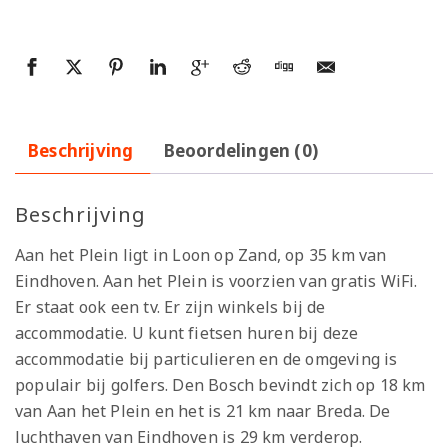
Beschrijving
Beoordelingen (0)
Beschrijving
Aan het Plein ligt in Loon op Zand, op 35 km van
Eindhoven. Aan het Plein is voorzien van gratis WiFi.
Er staat ook een tv. Er zijn winkels bij de
accommodatie. U kunt fietsen huren bij deze
accommodatie bij particulieren en de omgeving is
populair bij golfers. Den Bosch bevindt zich op 18 km
van Aan het Plein en het is 21 km naar Breda. De
luchthaven van Eindhoven is 29 km verderop.