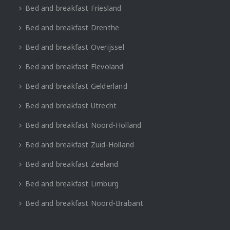
Bed and breakfast Friesland
Bed and breakfast Drenthe
Bed and breakfast Overijssel
Bed and breakfast Flevoland
Bed and breakfast Gelderland
Bed and breakfast Utrecht
Bed and breakfast Noord-Holland
Bed and breakfast Zuid-Holland
Bed and breakfast Zeeland
Bed and breakfast Limburg
Bed and breakfast Noord-Brabant