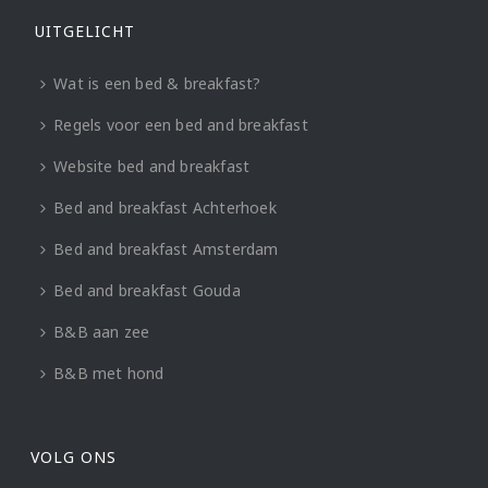
UITGELICHT
Wat is een bed & breakfast?
Regels voor een bed and breakfast
Website bed and breakfast
Bed and breakfast Achterhoek
Bed and breakfast Amsterdam
Bed and breakfast Gouda
B&B aan zee
B&B met hond
VOLG ONS