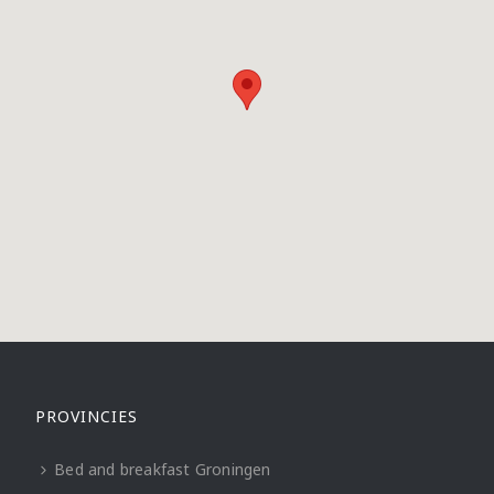
PROVINCIES
Bed and breakfast Groningen