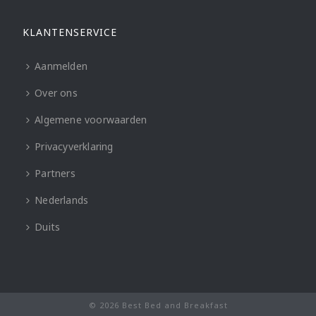
KLANTENSERVICE
Aanmelden
Over ons
Algemene voorwaarden
Privacyverklaring
Partners
Nederlands
Duits
© 2026 Best Bed and Breakfast