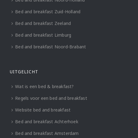
Bed and breakfast Zuid-Holland
Bed and breakfast Zeeland
Bed and breakfast Limburg
Bed and breakfast Noord-Brabant
UITGELICHT
Wat is een bed & breakfast?
Regels voor een bed and breakfast
Website bed and breakfast
Bed and breakfast Achterhoek
Bed and breakfast Amsterdam