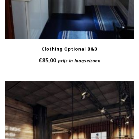
Clothing Optional B&B
€
85,00
prijs in laagseizoen