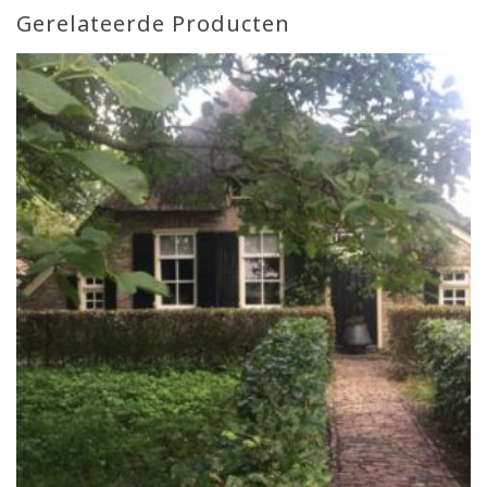
Gerelateerde Producten