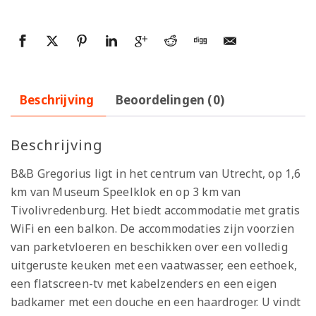
Beschrijving
Beoordelingen (0)
Beschrijving
B&B Gregorius ligt in het centrum van Utrecht, op 1,6
km van Museum Speelklok en op 3 km van
Tivolivredenburg. Het biedt accommodatie met gratis
WiFi en een balkon. De accommodaties zijn voorzien
van parketvloeren en beschikken over een volledig
uitgeruste keuken met een vaatwasser, een eethoek,
een flatscreen-tv met kabelzenders en een eigen
badkamer met een douche en een haardroger. U vindt