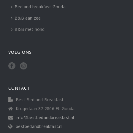
Bed and breakfast Gouda
B&B aan zee
B&B met hond
VOLG ONS
CONTACT
Best Bed and Breakfast
Krugerlaan 82 2806 EL Gouda
info@bestbedandbreakfast.nl
bestbedandbreakfast.nl