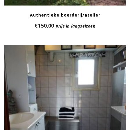
Authentieke boerderij/atelier
€
150,00
prijs in laagseizoen