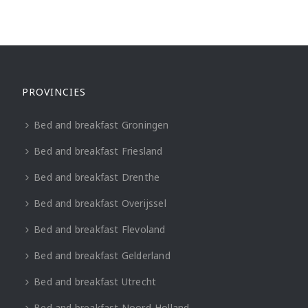
PROVINCIES
Bed and breakfast Groningen
Bed and breakfast Friesland
Bed and breakfast Drenthe
Bed and breakfast Overijssel
Bed and breakfast Flevoland
Bed and breakfast Gelderland
Bed and breakfast Utrecht
Bed and breakfast Noord-Holland