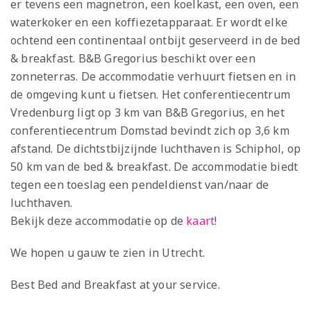
er tevens een magnetron, een koelkast, een oven, een
waterkoker en een koffiezetapparaat. Er wordt elke
ochtend een continentaal ontbijt geserveerd in de bed
& breakfast. B&B Gregorius beschikt over een
zonneterras. De accommodatie verhuurt fietsen en in
de omgeving kunt u fietsen. Het conferentiecentrum
Vredenburg ligt op 3 km van B&B Gregorius, en het
conferentiecentrum Domstad bevindt zich op 3,6 km
afstand. De dichtstbijzijnde luchthaven is Schiphol, op
50 km van de bed & breakfast. De accommodatie biedt
tegen een toeslag een pendeldienst van/naar de
luchthaven.
Bekijk deze accommodatie op de
kaart
!
We hopen u gauw te zien in Utrecht.
Best Bed and Breakfast at your service.