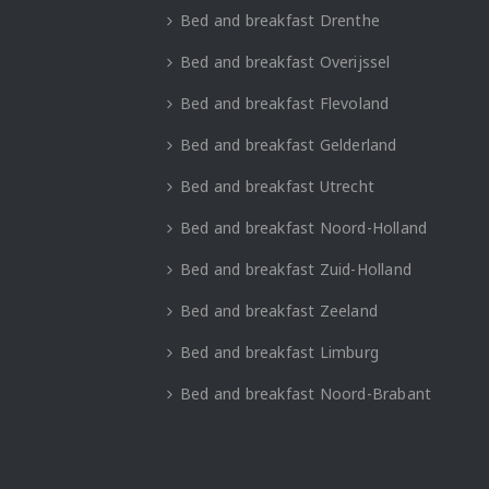
Bed and breakfast Drenthe
Bed and breakfast Overijssel
Bed and breakfast Flevoland
Bed and breakfast Gelderland
Bed and breakfast Utrecht
Bed and breakfast Noord-Holland
Bed and breakfast Zuid-Holland
Bed and breakfast Zeeland
Bed and breakfast Limburg
Bed and breakfast Noord-Brabant