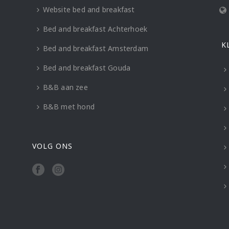
Website bed and breakfast
Bed and breakfast Achterhoek
K
Bed and breakfast Amsterdam
Bed and breakfast Gouda
B&B aan zee
B&B met hond
VOLG ONS