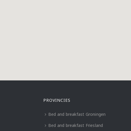
PROVINCIES
Bed and breakfast Groningen
Bed and breakfast Friesland