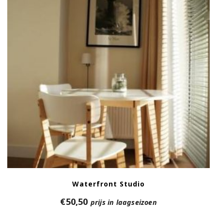
Waterfront Studio
€
50,50
prijs in laagseizoen