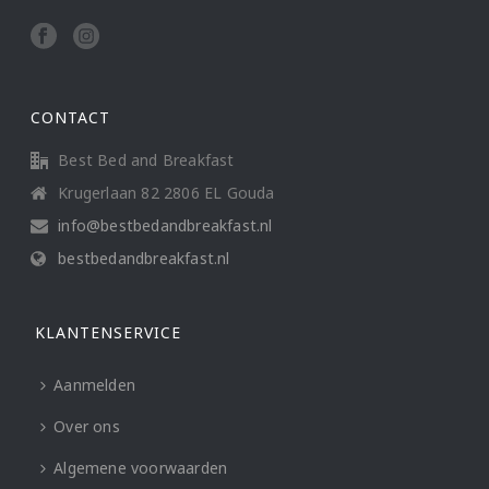
CONTACT
Best Bed and Breakfast
Krugerlaan 82 2806 EL Gouda
info@bestbedandbreakfast.nl
bestbedandbreakfast.nl
KLANTENSERVICE
Aanmelden
Over ons
Algemene voorwaarden