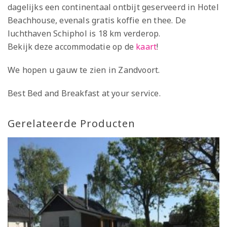
dagelijks een continentaal ontbijt geserveerd in Hotel
Beachhouse, evenals gratis koffie en thee. De
luchthaven Schiphol is 18 km verderop.
Bekijk deze accommodatie op de
kaart
!
We hopen u gauw te zien in Zandvoort.
Best Bed and Breakfast at your service.
Gerelateerde Producten