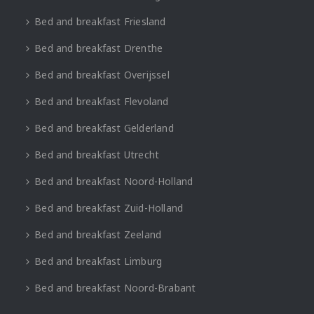
Bed and breakfast Friesland
Bed and breakfast Drenthe
Bed and breakfast Overijssel
Bed and breakfast Flevoland
Bed and breakfast Gelderland
Bed and breakfast Utrecht
Bed and breakfast Noord-Holland
Bed and breakfast Zuid-Holland
Bed and breakfast Zeeland
Bed and breakfast Limburg
Bed and breakfast Noord-Brabant