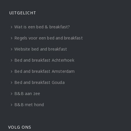
UITGELICHT
Wat is een bed & breakfast?
Regels voor een bed and breakfast
Website bed and breakfast
Bed and breakfast Achterhoek
Bed and breakfast Amsterdam
Bed and breakfast Gouda
B&B aan zee
B&B met hond
VOLG ONS