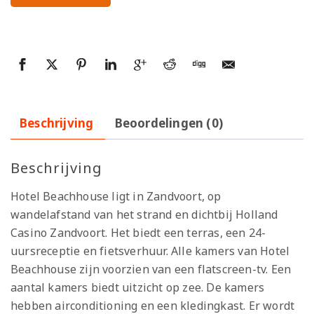
Beschrijving
Beoordelingen (0)
Beschrijving
Hotel Beachhouse ligt in Zandvoort, op
wandelafstand van het strand en dichtbij Holland
Casino Zandvoort. Het biedt een terras, een 24-
uursreceptie en fietsverhuur. Alle kamers van Hotel
Beachhouse zijn voorzien van een flatscreen-tv. Een
aantal kamers biedt uitzicht op zee. De kamers
hebben airconditioning en een kledingkast. Er wordt