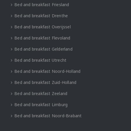
Bed and breakfast Friesland
Bed and breakfast Drenthe
Bed and breakfast Overijssel
Bed and breakfast Flevoland
Bed and breakfast Gelderland
Bed and breakfast Utrecht
Bed and breakfast Noord-Holland
Bed and breakfast Zuid-Holland
Bed and breakfast Zeeland
Bed and breakfast Limburg
Bed and breakfast Noord-Brabant