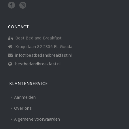
CONTACT
Best Bed and Breakfast
Krugerlaan 82 2806 EL Gouda
info@bestbedandbreakfast.nl
bestbedandbreakfast.nl
KLANTENSERVICE
Aanmelden
Over ons
Algemene voorwaarden