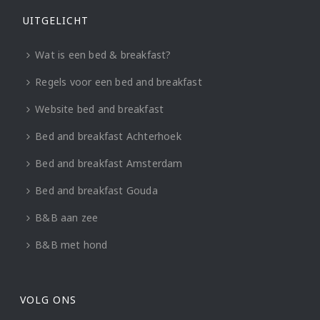
UITGELICHT
Wat is een bed & breakfast?
Regels voor een bed and breakfast
Website bed and breakfast
Bed and breakfast Achterhoek
Bed and breakfast Amsterdam
Bed and breakfast Gouda
B&B aan zee
B&B met hond
VOLG ONS