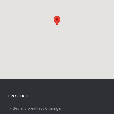
PROVINCIES
Bed and breakfast Groningen