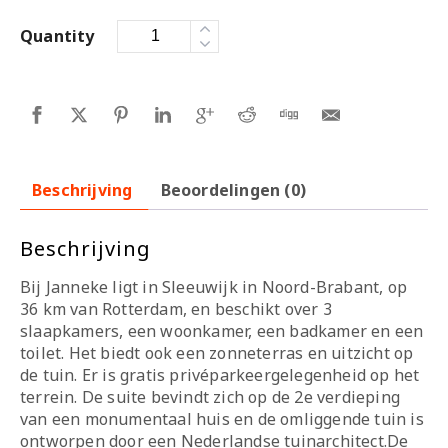
Quantity
Beschrijving
Beoordelingen (0)
Beschrijving
Bij Janneke ligt in Sleeuwijk in Noord-Brabant, op
36 km van Rotterdam, en beschikt over 3
slaapkamers, een woonkamer, een badkamer en een
toilet. Het biedt ook een zonneterras en uitzicht op
de tuin. Er is gratis privéparkeergelegenheid op het
terrein. De suite bevindt zich op de 2e verdieping
van een monumentaal huis en de omliggende tuin is
ontworpen door een Nederlandse tuinarchitect.De