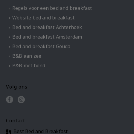
Regels voor een bed and breakfast
Website bed and breakfast
Bed and breakfast Achterhoek
Bed and breakfast Amsterdam
Bed and breakfast Gouda
B&B aan zee
B&B met hond
Volg ons
Contact
Best Bed and Breakfast