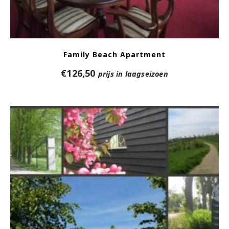
Family Beach Apartment
€
126,50
prijs in laagseizoen