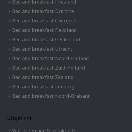
Bed and breakfast Friesland
Bed and breakfast Drenthe
Bed and breakfast Overijssel
Bed and breakfast Flevoland
Bed and breakfast Gelderland
Bed and breakfast Utrecht
Bed and breakfast Noord-Holland
Bed and breakfast Zuid-Holland
Bed and breakfast Zeeland
Bed and breakfast Limburg
Bed and breakfast Noord-Brabant
Uitgelicht
Wat is een bed & breakfast?