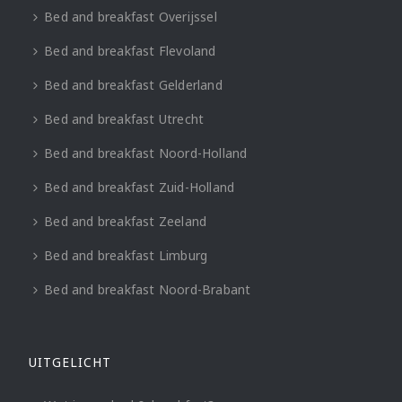
Bed and breakfast Overijssel
Bed and breakfast Flevoland
Bed and breakfast Gelderland
Bed and breakfast Utrecht
Bed and breakfast Noord-Holland
Bed and breakfast Zuid-Holland
Bed and breakfast Zeeland
Bed and breakfast Limburg
Bed and breakfast Noord-Brabant
UITGELICHT