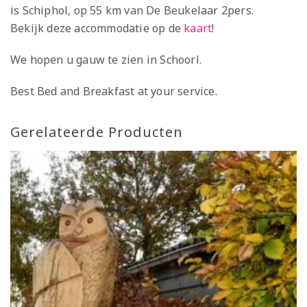
is Schiphol, op 55 km van De Beukelaar 2pers.
Bekijk deze accommodatie op de
kaart
!
We hopen u gauw te zien in Schoorl.
Best Bed and Breakfast at your service.
Gerelateerde Producten