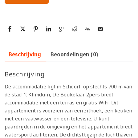
Beschrijving
Beoordelingen (0)
Beschrijving
De accommodatie ligt in Schoorl, op slechts 700 m van
de stad. 't Klimduin, De Beukelaar 2pers biedt
accommodatie met een terras en gratis WiFi. Dit
appartement is voorzien van een zithoek, een keuken
met een vaatwasser en een televisie. U kunt
paardrijden in de omgeving en het appartement biedt
watersportfaciliteiten. De dichtstbijzijnde luchthaven