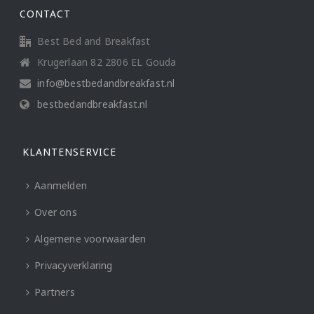
CONTACT
Best Bed and Breakfast
Krugerlaan 82 2806 EL Gouda
info@bestbedandbreakfast.nl
bestbedandbreakfast.nl
KLANTENSERVICE
Aanmelden
Over ons
Algemene voorwaarden
Privacyverklaring
Partners