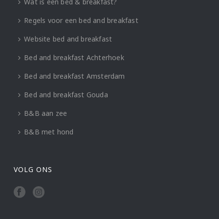
Wat is een bed & breakfast?
Regels voor een bed and breakfast
Website bed and breakfast
Bed and breakfast Achterhoek
Bed and breakfast Amsterdam
Bed and breakfast Gouda
B&B aan zee
B&B met hond
VOLG ONS