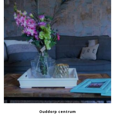
Ouddorp centrum