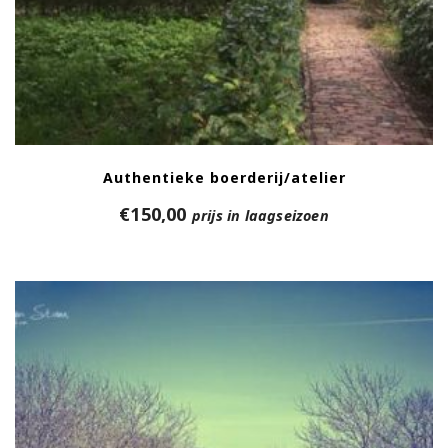
Authentieke boerderij/atelier
€
150,00
prijs in laagseizoen