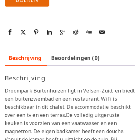
Beschrijving
Beoordelingen (0)
Beschrijving
Droompark Buitenhuizen ligt in Velsen-Zuid, en biedt
een buitenzwembad en een restaurant. WiFi is
beschikbaar in dit chalet. De accommodatie beschikt
over een tv en een terras.De volledig uitgeruste
keuken is voorzien van een vaatwasser en een
magnetron. De eigen badkamer heeft een douche.
Vanuit de kamer heeft u uitzicht op de tuin. Bij