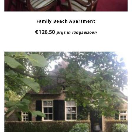
Family Beach Apartment
€
126,50
prijs in laagseizoen