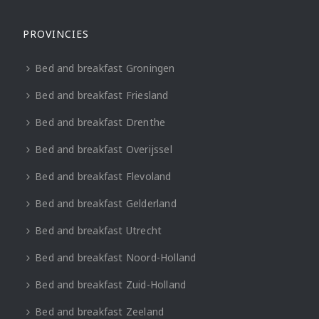
PROVINCIES
Bed and breakfast Groningen
Bed and breakfast Friesland
Bed and breakfast Drenthe
Bed and breakfast Overijssel
Bed and breakfast Flevoland
Bed and breakfast Gelderland
Bed and breakfast Utrecht
Bed and breakfast Noord-Holland
Bed and breakfast Zuid-Holland
Bed and breakfast Zeeland