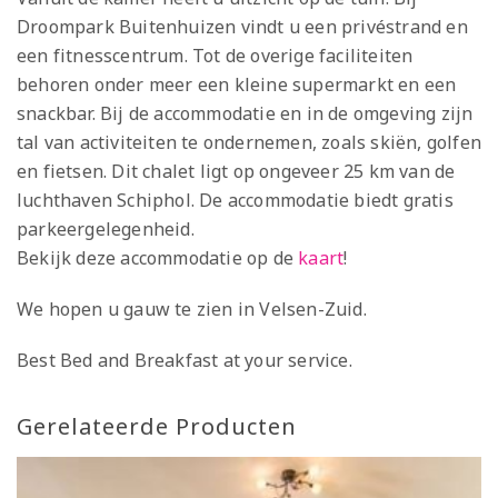
Droompark Buitenhuizen vindt u een privéstrand en
een fitnesscentrum. Tot de overige faciliteiten
behoren onder meer een kleine supermarkt en een
snackbar. Bij de accommodatie en in de omgeving zijn
tal van activiteiten te ondernemen, zoals skiën, golfen
en fietsen. Dit chalet ligt op ongeveer 25 km van de
luchthaven Schiphol. De accommodatie biedt gratis
parkeergelegenheid.
Bekijk deze accommodatie op de
kaart
!
We hopen u gauw te zien in Velsen-Zuid.
Best Bed and Breakfast at your service.
Gerelateerde Producten