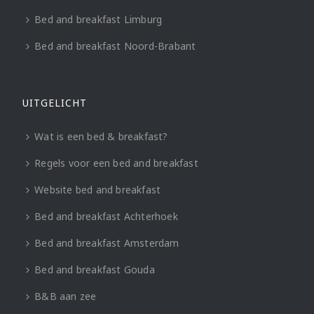
Bed and breakfast Limburg
Bed and breakfast Noord-Brabant
UITGELICHT
Wat is een bed & breakfast?
Regels voor een bed and breakfast
Website bed and breakfast
Bed and breakfast Achterhoek
Bed and breakfast Amsterdam
Bed and breakfast Gouda
B&B aan zee