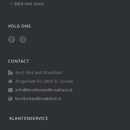
B&B met hond
VOLG ONS
CONTACT
Best Bed and Breakfast
Krugerlaan 82 2806 EL Gouda
info@bestbedandbreakfast.nl
bestbedandbreakfast.nl
KLANTENSERVICE