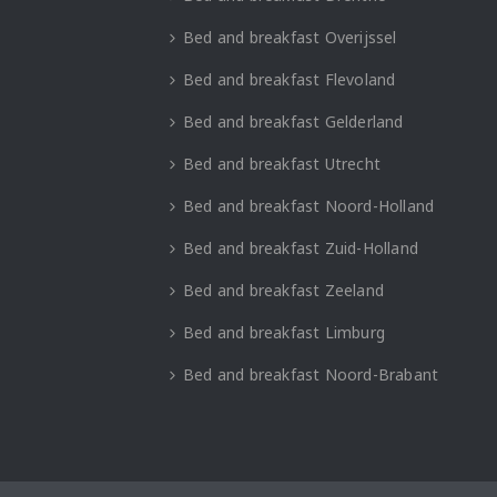
Bed and breakfast Overijssel
Bed and breakfast Flevoland
Bed and breakfast Gelderland
Bed and breakfast Utrecht
Bed and breakfast Noord-Holland
Bed and breakfast Zuid-Holland
Bed and breakfast Zeeland
Bed and breakfast Limburg
Bed and breakfast Noord-Brabant