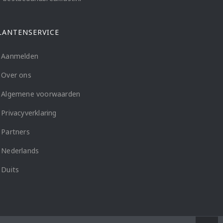
LANTENSERVICE
Aanmelden
Over ons
Algemene voorwaarden
Privacyverklaring
Partners
Nederlands
Duits