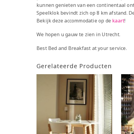
kunnen genieten van een continentaal on
Speelklok bevindt zich op 8 km afstand. D
Bekijk deze accommodatie op de
kaart
!
We hopen u gauw te zien in Utrecht.
Best Bed and Breakfast at your service.
Gerelateerde Producten