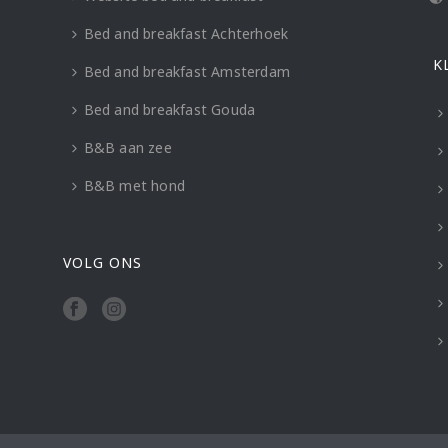
Bed and breakfast Achterhoek
K
Bed and breakfast Amsterdam
Bed and breakfast Gouda
B&B aan zee
B&B met hond
VOLG ONS