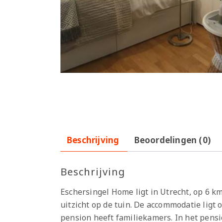
Beschrijving
Beoordelingen (0)
Beschrijving
Eschersingel Home ligt in Utrecht, op 6 
uitzicht op de tuin. De accommodatie ligt 
pension heeft familiekamers. In het pens