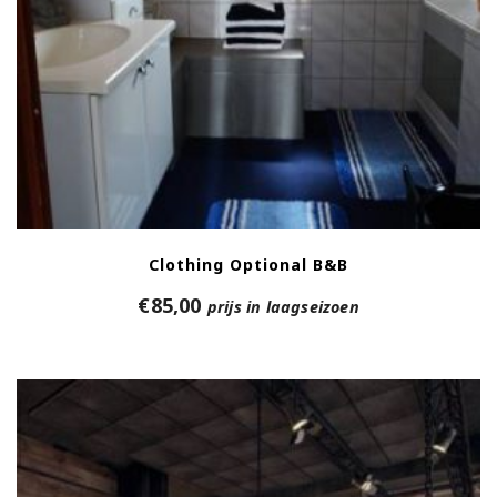
Clothing Optional B&B
€
85,00
prijs in laagseizoen