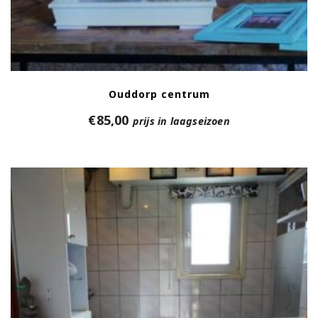
Ouddorp centrum
€
85,00
prijs in laagseizoen