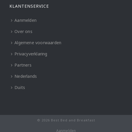
KLANTENSERVICE
Aanmelden
Over ons
Algemene voorwaarden
Privacyverklaring
Partners
Nederlands
Duits
© 2026 Best Bed and Breakfast
Aanmelden