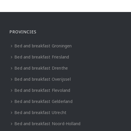
PROVINCIES
Bed and breakfast Groningen
Bed and breakfast Friesland
Bed and breakfast Drenthe
Bed and breakfast Overijssel
Bed and breakfast Flevoland
Bed and breakfast Gelderland
Bed and breakfast Utrecht
Bed and breakfast Noord-Holland