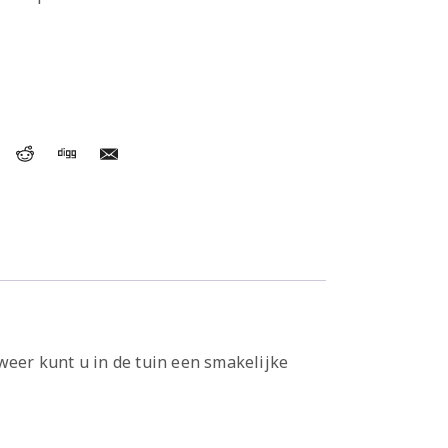
weer kunt u in de tuin een smakelijke