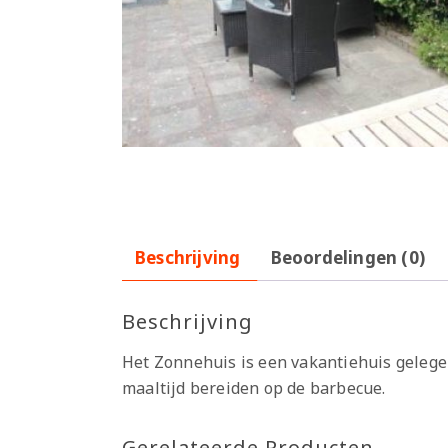
Beschrijving
Beoordelingen (0)
Beschrijving
Het Zonnehuis is een vakantiehuis gelegen
maaltijd bereiden op de barbecue.
Gerelateerde Producten