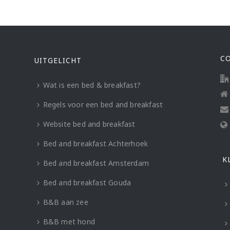
C
UITGELICHT
Wat is een bed & breakfast?
Regels voor een bed and breakfast
Website bed and breakfast
Bed and breakfast Achterhoek
K
Bed and breakfast Amsterdam
Bed and breakfast Gouda
B&B aan zee
B&B met hond