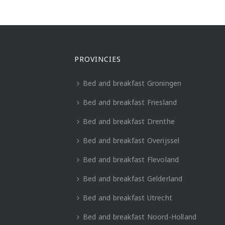
PROVINCIES
Bed and breakfast Groningen
Bed and breakfast Friesland
Bed and breakfast Drenthe
Bed and breakfast Overijssel
Bed and breakfast Flevoland
Bed and breakfast Gelderland
Bed and breakfast Utrecht
Bed and breakfast Noord-Holland