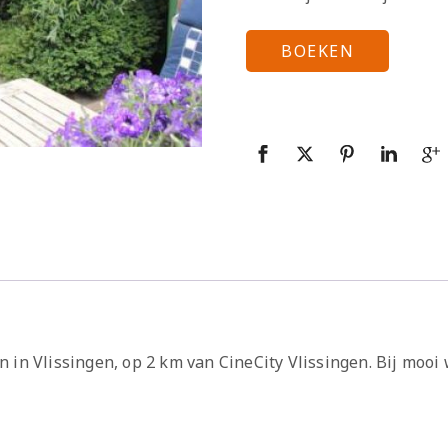
BOEKEN
 in Vlissingen, op 2 km van CineCity Vlissingen. Bij mooi 