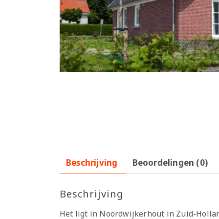
Beschrijving
Beoordelingen (0)
Beschrijving
Het ligt in Noordwijkerhout in Zuid-Holla