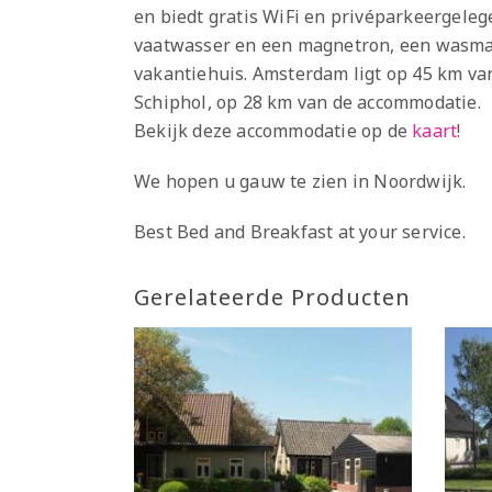
en biedt gratis WiFi en privéparkeergeleg
vaatwasser en een magnetron, een wasmac
vakantiehuis. Amsterdam ligt op 45 km van
Schiphol, op 28 km van de accommodatie.
Bekijk deze accommodatie op de
kaart
!
We hopen u gauw te zien in Noordwijk.
Best Bed and Breakfast at your service.
Gerelateerde Producten