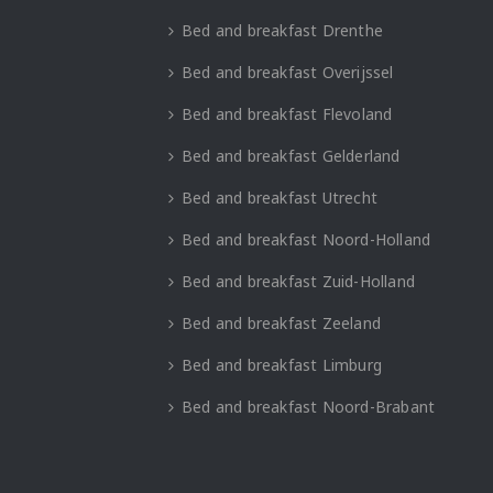
Bed and breakfast Drenthe
Bed and breakfast Overijssel
Bed and breakfast Flevoland
Bed and breakfast Gelderland
Bed and breakfast Utrecht
Bed and breakfast Noord-Holland
Bed and breakfast Zuid-Holland
Bed and breakfast Zeeland
Bed and breakfast Limburg
Bed and breakfast Noord-Brabant