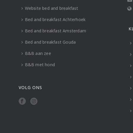
Website bed and breakfast
Bed and breakfast Achterhoek
K
Bed and breakfast Amsterdam
Bed and breakfast Gouda
B&B aan zee
B&B met hond
VOLG ONS