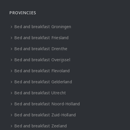
PROVINCIES
Bed and breakfast Groningen
Bed and breakfast Friesland
Bed and breakfast Drenthe
Bed and breakfast Overijssel
Bed and breakfast Flevoland
Bed and breakfast Gelderland
Bed and breakfast Utrecht
Bed and breakfast Noord-Holland
Bed and breakfast Zuid-Holland
Bed and breakfast Zeeland