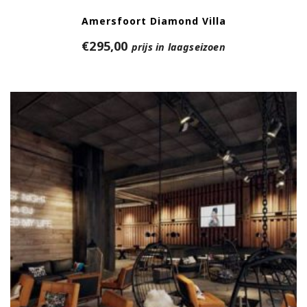
Amersfoort Diamond Villa
€
295,00
prijs in laagseizoen