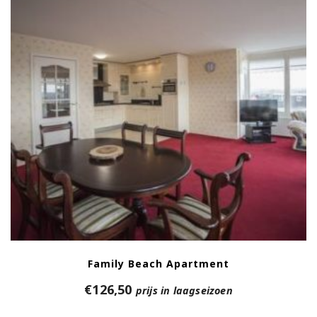
Family Beach Apartment
€
126,50
prijs in laagseizoen