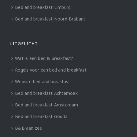
Bed and breakfast Limburg
Bed and breakfast Noord-Brabant
UITGELICHT
Wat is een bed & breakfast?
Regels voor een bed and breakfast
Website bed and breakfast
Bed and breakfast Achterhoek
Bed and breakfast Amsterdam
Bed and breakfast Gouda
B&B aan zee