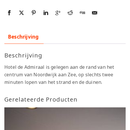
Beschrijving
Beschrijving
Hotel de Admiraal is gelegen aan de rand van het
centrum van Noordwijk aan Zee, op slechts twee
minuten lopen van het strand en de duinen.
Gerelateerde Producten