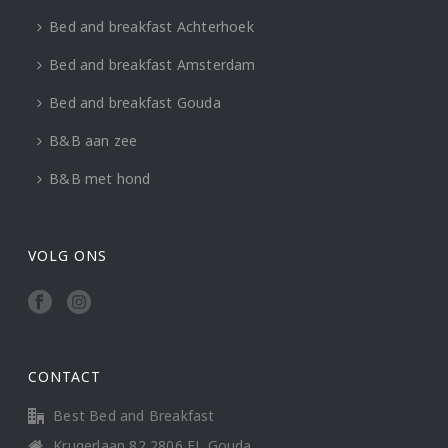
Bed and breakfast Achterhoek
Bed and breakfast Amsterdam
Bed and breakfast Gouda
B&B aan zee
B&B met hond
VOLG ONS
CONTACT
Best Bed and Breakfast
Krugerlaan 82 2806 EL Gouda