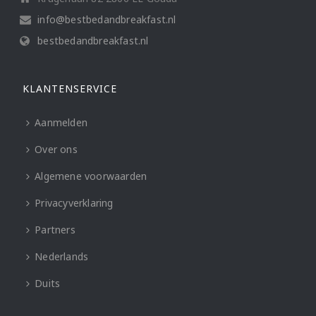
info@bestbedandbreakfast.nl
bestbedandbreakfast.nl
KLANTENSERVICE
Aanmelden
Over ons
Algemene voorwaarden
Privacyverklaring
Partners
Nederlands
Duits