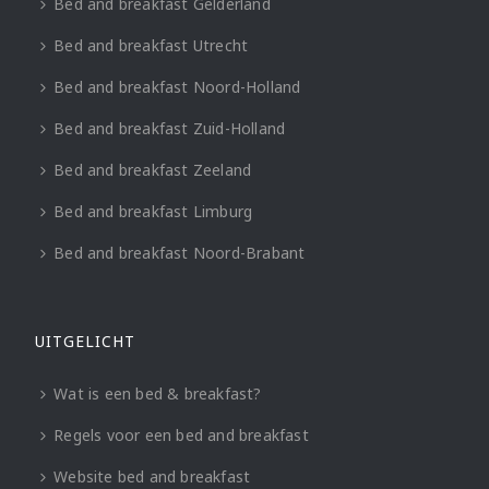
Bed and breakfast Gelderland
Bed and breakfast Utrecht
Bed and breakfast Noord-Holland
Bed and breakfast Zuid-Holland
Bed and breakfast Zeeland
Bed and breakfast Limburg
Bed and breakfast Noord-Brabant
UITGELICHT
Wat is een bed & breakfast?
Regels voor een bed and breakfast
Website bed and breakfast