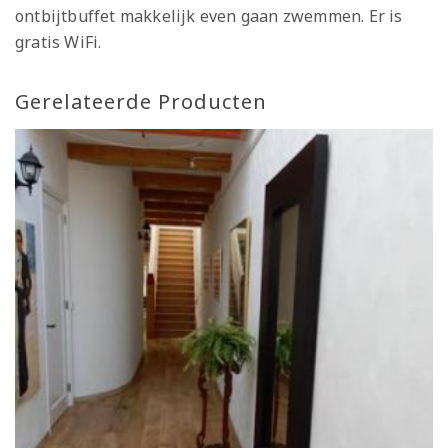
ontbijtbuffet makkelijk even gaan zwemmen. Er is
gratis WiFi.
Gerelateerde Producten