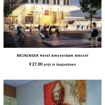
MEININGER Hotel Amsterdam Amstel
€
27,00
prijs in laagseizoen