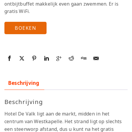
ontbijtbuffet makkelijk even gaan zwemmen. Er is
gratis WiFi.
BOEKEN
Beschrijving
Beschrijving
Hotel De Valk ligt aan de markt, midden in het
centrum van Westkapelle. Het strand ligt op slechts
een steenworp afstand, dus u kunt na het gratis